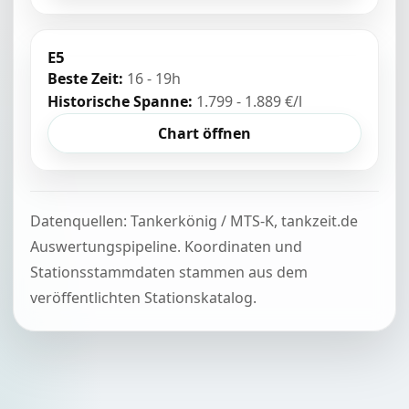
E5
Beste Zeit:
16 - 19h
Historische Spanne:
1.799 - 1.889 €/l
Chart öffnen
Datenquellen: Tankerkönig / MTS-K, tankzeit.de
Auswertungspipeline. Koordinaten und
Stationsstammdaten stammen aus dem
veröffentlichten Stationskatalog.