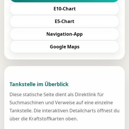
E10-Chart
E5-Chart
Navigation-App
Google Maps
Tankstelle im Überblick
Diese statische Seite dient als Direktlink für
Suchmaschinen und Verweise auf eine einzelne
Tankstelle. Die interaktiven Detailcharts öffnest du
über die Kraftstoffkarten oben.