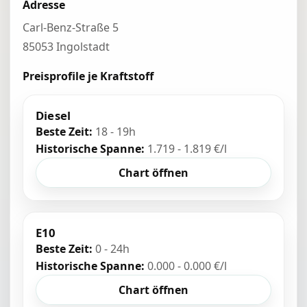
Adresse
Carl-Benz-Straße 5
85053 Ingolstadt
Preisprofile je Kraftstoff
Diesel
Beste Zeit:
18 - 19h
Historische Spanne:
1.719 - 1.819 €/l
Chart öffnen
E10
Beste Zeit:
0 - 24h
Historische Spanne:
0.000 - 0.000 €/l
Chart öffnen