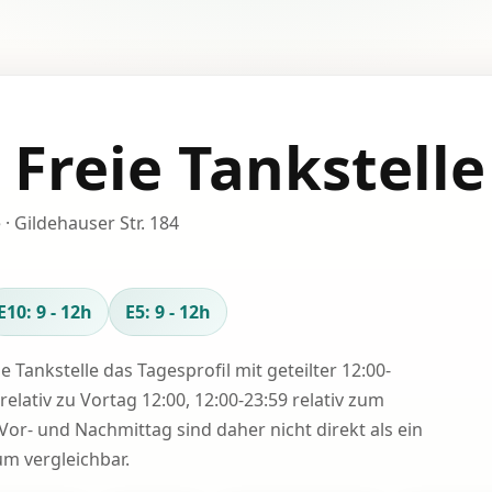
 Freie Tankstelle
 · Gildehauser Str. 184
E10: 9 - 12h
E5: 9 - 12h
se Tankstelle das Tagesprofil mit geteilter 12:00-
relativ zu Vortag 12:00, 12:00-23:59 relativ zum
Vor- und Nachmittag sind daher nicht direkt als ein
 vergleichbar.