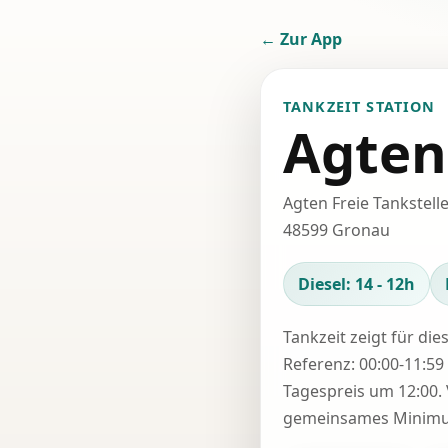
← Zur App
TANKZEIT STATION
Agten
Agten Freie Tankstelle
48599 Gronau
Diesel: 14 - 12h
Tankzeit zeigt für die
Referenz: 00:00-11:59 
Tagespreis um 12:00. 
gemeinsames Minimum