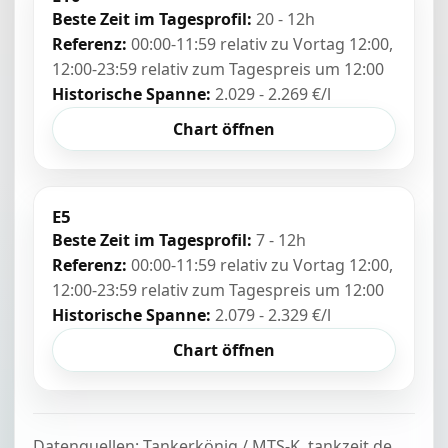
Beste Zeit im Tagesprofil:
20 - 12h
Referenz:
00:00-11:59 relativ zu Vortag 12:00,
12:00-23:59 relativ zum Tagespreis um 12:00
Historische Spanne:
2.029 - 2.269 €/l
Chart öffnen
E5
Beste Zeit im Tagesprofil:
7 - 12h
Referenz:
00:00-11:59 relativ zu Vortag 12:00,
12:00-23:59 relativ zum Tagespreis um 12:00
Historische Spanne:
2.079 - 2.329 €/l
Chart öffnen
Datenquellen: Tankerkönig / MTS-K, tankzeit.de