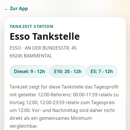
← Zur App
TANKZEIT STATION
Esso Tankstelle
ESSO · AN DER BUNDESSTR. 45
69245 BAMMENTAL
Diesel: 9 - 12h
E10: 20 - 12h
E5: 7 - 12h
Tankzeit zeigt für diese Tankstelle das Tagesprofil
mit geteilter 12:00-Referenz: 00:00-11:59 relativ zu
Vortag 12:00, 12:00-23:59 relativ zum Tagespreis
um 12:00. Vor- und Nachmittag sind daher nicht
direkt als ein gemeinsames Minimum
vergleichbar.