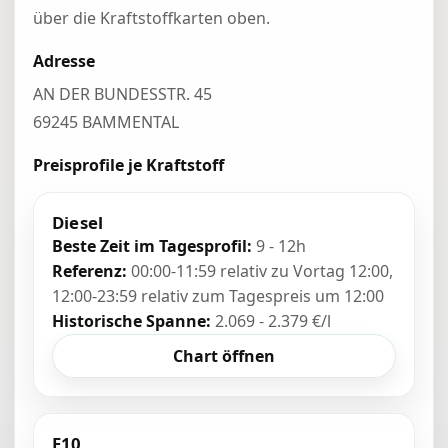
über die Kraftstoffkarten oben.
Adresse
AN DER BUNDESSTR. 45
69245 BAMMENTAL
Preisprofile je Kraftstoff
Diesel
Beste Zeit im Tagesprofil:
9 - 12h
Referenz:
00:00-11:59 relativ zu Vortag 12:00,
12:00-23:59 relativ zum Tagespreis um 12:00
Historische Spanne:
2.069 - 2.379 €/l
Chart öffnen
E10