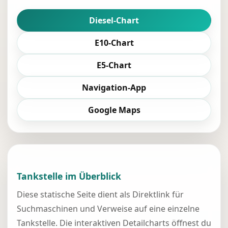
Diesel-Chart
E10-Chart
E5-Chart
Navigation-App
Google Maps
Tankstelle im Überblick
Diese statische Seite dient als Direktlink für
Suchmaschinen und Verweise auf eine einzelne
Tankstelle. Die interaktiven Detailcharts öffnest du