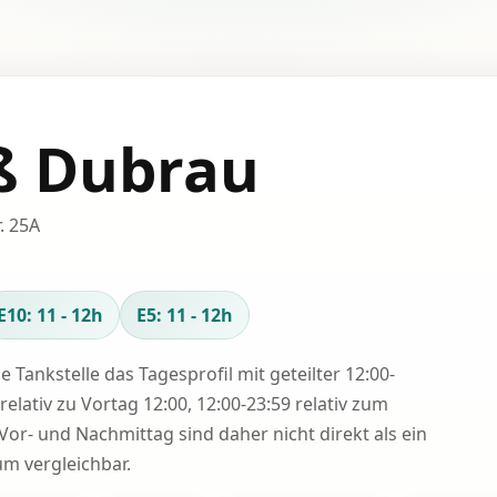
ß Dubrau
. 25A
E10: 11 - 12h
E5: 11 - 12h
se Tankstelle das Tagesprofil mit geteilter 12:00-
relativ zu Vortag 12:00, 12:00-23:59 relativ zum
Vor- und Nachmittag sind daher nicht direkt als ein
 vergleichbar.