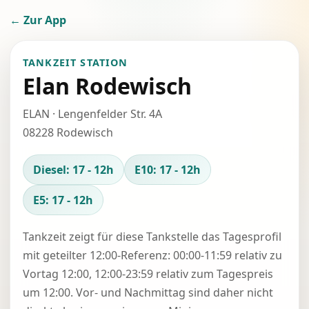
← Zur App
TANKZEIT STATION
Elan Rodewisch
ELAN · Lengenfelder Str. 4A
08228 Rodewisch
Diesel: 17 - 12h
E10: 17 - 12h
E5: 17 - 12h
Tankzeit zeigt für diese Tankstelle das Tagesprofil
mit geteilter 12:00-Referenz: 00:00-11:59 relativ zu
Vortag 12:00, 12:00-23:59 relativ zum Tagespreis
um 12:00. Vor- und Nachmittag sind daher nicht