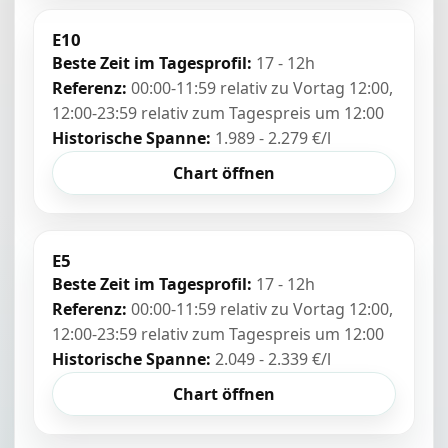
E10
Beste Zeit im Tagesprofil:
17 - 12h
Referenz:
00:00-11:59 relativ zu Vortag 12:00,
12:00-23:59 relativ zum Tagespreis um 12:00
Historische Spanne:
1.989 - 2.279 €/l
Chart öffnen
E5
Beste Zeit im Tagesprofil:
17 - 12h
Referenz:
00:00-11:59 relativ zu Vortag 12:00,
12:00-23:59 relativ zum Tagespreis um 12:00
Historische Spanne:
2.049 - 2.339 €/l
Chart öffnen