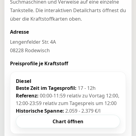
Suchmaschinen und Verweise auf eine einzelne
Tankstelle. Die interaktiven Detailcharts öffnest du
über die Kraftstoffkarten oben.
Adresse
Lengenfelder Str. 4A
08228 Rodewisch
Preisprofile je Kraftstoff
Diesel
Beste Zeit im Tagesprofil:
17 - 12h
Referenz:
00:00-11:59 relativ zu Vortag 12:00,
12:00-23:59 relativ zum Tagespreis um 12:00
Historische Spanne:
2.059 - 2.379 €/l
Chart öffnen