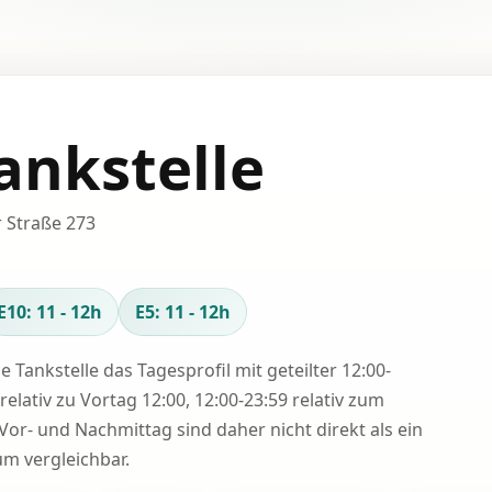
ankstelle
r Straße 273
E10: 11 - 12h
E5: 11 - 12h
se Tankstelle das Tagesprofil mit geteilter 12:00-
relativ zu Vortag 12:00, 12:00-23:59 relativ zum
Vor- und Nachmittag sind daher nicht direkt als ein
 vergleichbar.