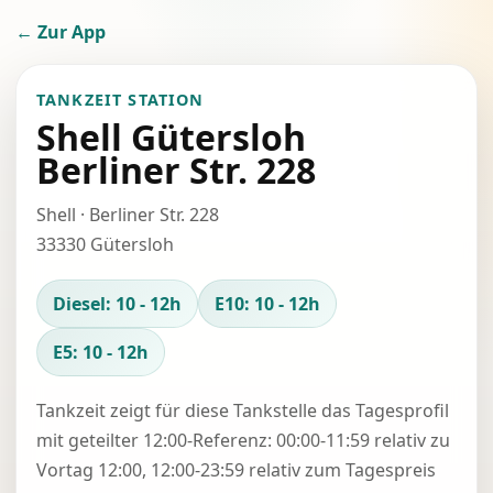
← Zur App
TANKZEIT STATION
Shell Gütersloh
Berliner Str. 228
Shell · Berliner Str. 228
33330 Gütersloh
Diesel: 10 - 12h
E10: 10 - 12h
E5: 10 - 12h
Tankzeit zeigt für diese Tankstelle das Tagesprofil
mit geteilter 12:00-Referenz: 00:00-11:59 relativ zu
Vortag 12:00, 12:00-23:59 relativ zum Tagespreis