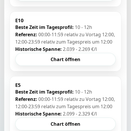
E10
Beste Zeit im Tagesprofil:
10 - 12h
Referenz:
00:00-11:59 relativ zu Vortag 12:00,
12:00-23:59 relativ zum Tagespreis um 12:00
Historische Spanne:
2.039 - 2.269 €/l
Chart öffnen
E5
Beste Zeit im Tagesprofil:
10 - 12h
Referenz:
00:00-11:59 relativ zu Vortag 12:00,
12:00-23:59 relativ zum Tagespreis um 12:00
Historische Spanne:
2.099 - 2.329 €/l
Chart öffnen