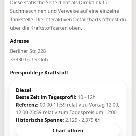
Diese statische Seite dient als Direktlink für
Suchmaschinen und Verweise auf eine einzelne
Tankstelle. Die interaktiven Detailcharts öffnest du
über die Kraftstoffkarten oben.
Adresse
Berliner Str. 228
33330 Gütersloh
Preisprofile je Kraftstoff
Diesel
Beste Zeit im Tagesprofil:
10 - 12h
Referenz:
00:00-11:59 relativ zu Vortag 12:00,
12:00-23:59 relativ zum Tagespreis um 12:00
Historische Spanne:
2.129 - 2.379 €/l
Chart öffnen