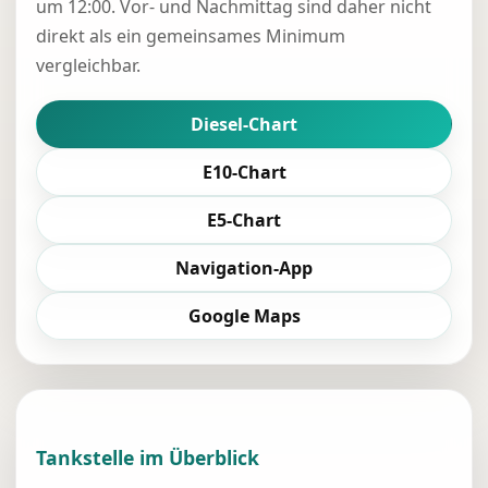
um 12:00. Vor- und Nachmittag sind daher nicht
direkt als ein gemeinsames Minimum
vergleichbar.
Diesel-Chart
E10-Chart
E5-Chart
Navigation-App
Google Maps
Tankstelle im Überblick