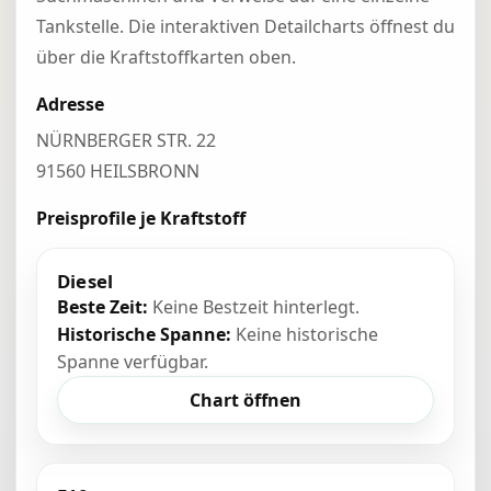
Tankstelle. Die interaktiven Detailcharts öffnest du
über die Kraftstoffkarten oben.
Adresse
NÜRNBERGER STR. 22
91560 HEILSBRONN
Preisprofile je Kraftstoff
Diesel
Beste Zeit:
Keine Bestzeit hinterlegt.
Historische Spanne:
Keine historische
Spanne verfügbar.
Chart öffnen