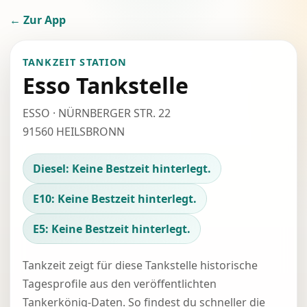
← Zur App
TANKZEIT STATION
Esso Tankstelle
ESSO · NÜRNBERGER STR. 22
91560 HEILSBRONN
Diesel: Keine Bestzeit hinterlegt.
E10: Keine Bestzeit hinterlegt.
E5: Keine Bestzeit hinterlegt.
Tankzeit zeigt für diese Tankstelle historische
Tagesprofile aus den veröffentlichten
Tankerkönig-Daten. So findest du schneller die