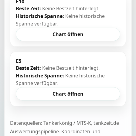
E10
Beste Zeit:
Keine Bestzeit hinterlegt.
Historische Spanne:
Keine historische
Spanne verfügbar.
Chart öffnen
E5
Beste Zeit:
Keine Bestzeit hinterlegt.
Historische Spanne:
Keine historische
Spanne verfügbar.
Chart öffnen
Datenquellen: Tankerkönig / MTS-K, tankzeit.de
Auswertungspipeline. Koordinaten und