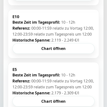
E10
Beste Zeit im Tagesprofil:
10 - 12h
Referenz:
00:00-11:59 relativ zu Vortag 12:00,
12:00-23:59 relativ zum Tagespreis um 12:00
Historische Spanne:
2.119 - 2.249 €/l
Chart öffnen
E5
Beste Zeit im Tagesprofil:
10 - 12h
Referenz:
00:00-11:59 relativ zu Vortag 12:00,
12:00-23:59 relativ zum Tagespreis um 12:00
Historische Spanne:
2.179 - 2.309 €/l
Chart öffnen