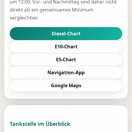
um 12:00. Vor- und Nachmittag sind daher nicht
direkt als ein gemeinsames Minimum
vergleichbar.
Diesel-Chart
E10-Chart
E5-Chart
Navigation-App
Google Maps
Tankstelle im Überblick