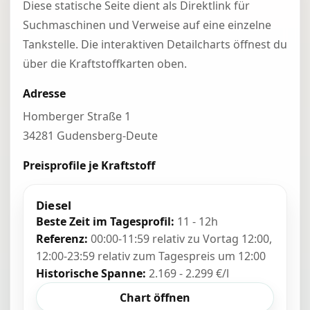
Diese statische Seite dient als Direktlink für
Suchmaschinen und Verweise auf eine einzelne
Tankstelle. Die interaktiven Detailcharts öffnest du
über die Kraftstoffkarten oben.
Adresse
Homberger Straße 1
34281 Gudensberg-Deute
Preisprofile je Kraftstoff
Diesel
Beste Zeit im Tagesprofil:
11 - 12h
Referenz:
00:00-11:59 relativ zu Vortag 12:00,
12:00-23:59 relativ zum Tagespreis um 12:00
Historische Spanne:
2.169 - 2.299 €/l
Chart öffnen