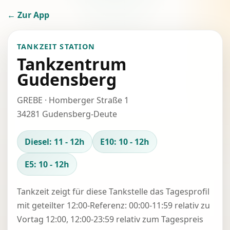
← Zur App
TANKZEIT STATION
Tankzentrum
Gudensberg
GREBE · Homberger Straße 1
34281 Gudensberg-Deute
Diesel: 11 - 12h
E10: 10 - 12h
E5: 10 - 12h
Tankzeit zeigt für diese Tankstelle das Tagesprofil
mit geteilter 12:00-Referenz: 00:00-11:59 relativ zu
Vortag 12:00, 12:00-23:59 relativ zum Tagespreis