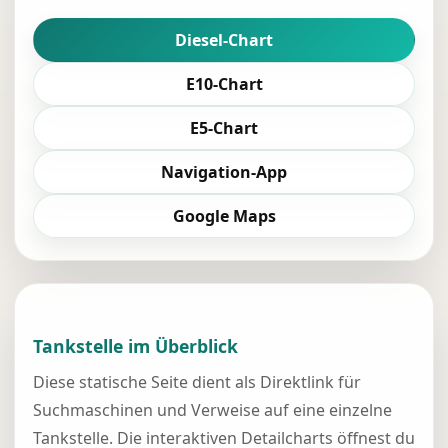
Diesel-Chart
E10-Chart
E5-Chart
Navigation-App
Google Maps
Tankstelle im Überblick
Diese statische Seite dient als Direktlink für
Suchmaschinen und Verweise auf eine einzelne
Tankstelle. Die interaktiven Detailcharts öffnest du