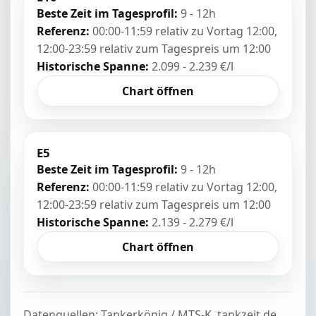
Beste Zeit im Tagesprofil:
9 - 12h
Referenz:
00:00-11:59 relativ zu Vortag 12:00,
12:00-23:59 relativ zum Tagespreis um 12:00
Historische Spanne:
2.099 - 2.239 €/l
Chart öffnen
E5
Beste Zeit im Tagesprofil:
9 - 12h
Referenz:
00:00-11:59 relativ zu Vortag 12:00,
12:00-23:59 relativ zum Tagespreis um 12:00
Historische Spanne:
2.139 - 2.279 €/l
Chart öffnen
Datenquellen: Tankerkönig / MTS-K, tankzeit.de