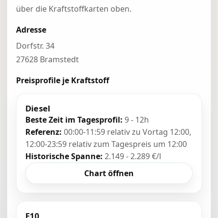
über die Kraftstoffkarten oben.
Adresse
Dorfstr. 34
27628 Bramstedt
Preisprofile je Kraftstoff
Diesel
Beste Zeit im Tagesprofil:
9 - 12h
Referenz:
00:00-11:59 relativ zu Vortag 12:00,
12:00-23:59 relativ zum Tagespreis um 12:00
Historische Spanne:
2.149 - 2.289 €/l
Chart öffnen
E10