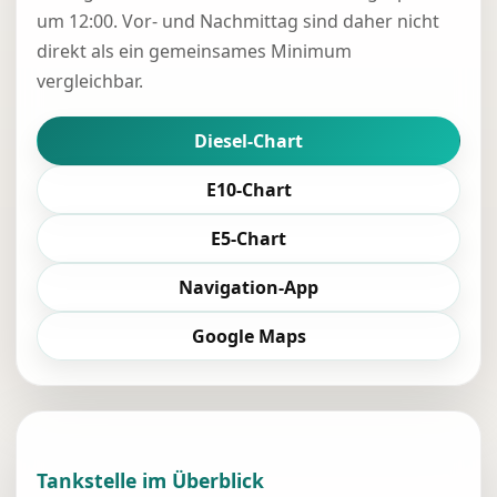
um 12:00. Vor- und Nachmittag sind daher nicht
direkt als ein gemeinsames Minimum
vergleichbar.
Diesel-Chart
E10-Chart
E5-Chart
Navigation-App
Google Maps
Tankstelle im Überblick