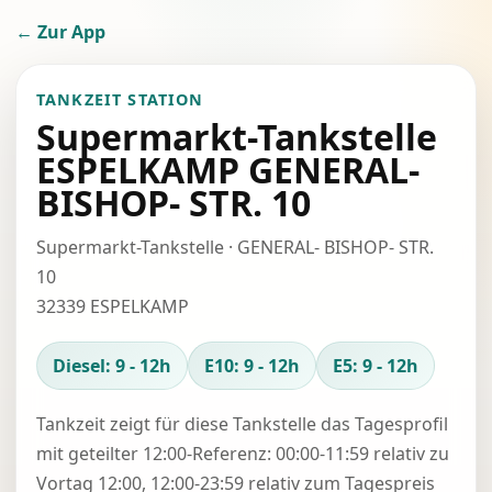
← Zur App
TANKZEIT STATION
Supermarkt-Tankstelle
ESPELKAMP GENERAL-
BISHOP- STR. 10
Supermarkt-Tankstelle · GENERAL- BISHOP- STR.
10
32339 ESPELKAMP
Diesel: 9 - 12h
E10: 9 - 12h
E5: 9 - 12h
Tankzeit zeigt für diese Tankstelle das Tagesprofil
mit geteilter 12:00-Referenz: 00:00-11:59 relativ zu
Vortag 12:00, 12:00-23:59 relativ zum Tagespreis