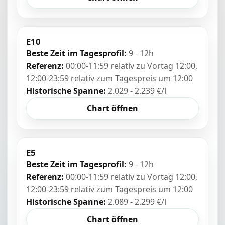
E10
Beste Zeit im Tagesprofil:
9 - 12h
Referenz:
00:00-11:59 relativ zu Vortag 12:00,
12:00-23:59 relativ zum Tagespreis um 12:00
Historische Spanne:
2.029 - 2.239 €/l
Chart öffnen
E5
Beste Zeit im Tagesprofil:
9 - 12h
Referenz:
00:00-11:59 relativ zu Vortag 12:00,
12:00-23:59 relativ zum Tagespreis um 12:00
Historische Spanne:
2.089 - 2.299 €/l
Chart öffnen