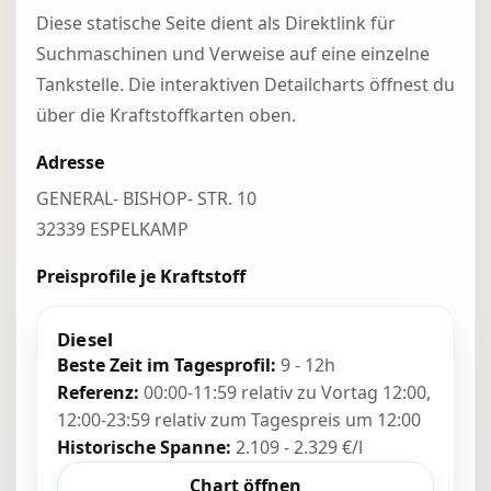
Diese statische Seite dient als Direktlink für
Suchmaschinen und Verweise auf eine einzelne
Tankstelle. Die interaktiven Detailcharts öffnest du
über die Kraftstoffkarten oben.
Adresse
GENERAL- BISHOP- STR. 10
32339 ESPELKAMP
Preisprofile je Kraftstoff
Diesel
Beste Zeit im Tagesprofil:
9 - 12h
Referenz:
00:00-11:59 relativ zu Vortag 12:00,
12:00-23:59 relativ zum Tagespreis um 12:00
Historische Spanne:
2.109 - 2.329 €/l
Chart öffnen