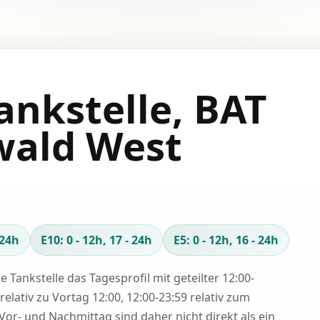
ankstelle, BAT
ald West
 24h
E10: 0 - 12h, 17 - 24h
E5: 0 - 12h, 16 - 24h
se Tankstelle das Tagesprofil mit geteilter 12:00-
relativ zu Vortag 12:00, 12:00-23:59 relativ zum
Vor- und Nachmittag sind daher nicht direkt als ein