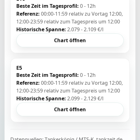
Beste Zeit im Tagesprofil:
0 - 12h
Referenz:
00:00-11:59 relativ zu Vortag 12:00,
12:00-23:59 relativ zum Tagespreis um 12:00
Historische Spanne:
2.079 - 2.109 €/l
Chart öffnen
E5
Beste Zeit im Tagesprofil:
0 - 12h
Referenz:
00:00-11:59 relativ zu Vortag 12:00,
12:00-23:59 relativ zum Tagespreis um 12:00
Historische Spanne:
2.099 - 2.129 €/l
Chart öffnen
Datenquellen: Tankerkönig / MTS-K, tankzeit.de