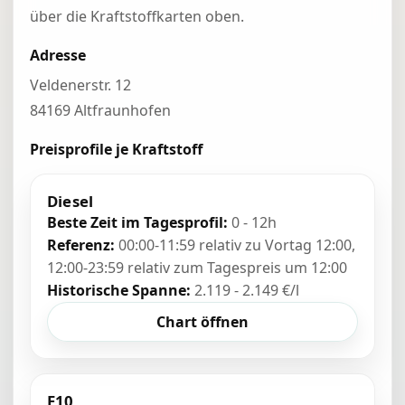
über die Kraftstoffkarten oben.
Adresse
Veldenerstr. 12
84169 Altfraunhofen
Preisprofile je Kraftstoff
Diesel
Beste Zeit im Tagesprofil:
0 - 12h
Referenz:
00:00-11:59 relativ zu Vortag 12:00,
12:00-23:59 relativ zum Tagespreis um 12:00
Historische Spanne:
2.119 - 2.149 €/l
Chart öffnen
E10