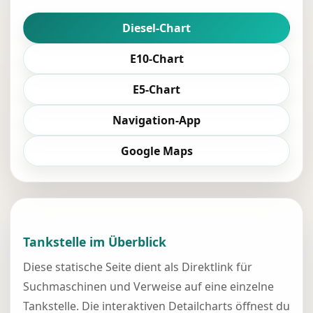
Diesel-Chart
E10-Chart
E5-Chart
Navigation-App
Google Maps
Tankstelle im Überblick
Diese statische Seite dient als Direktlink für
Suchmaschinen und Verweise auf eine einzelne
Tankstelle. Die interaktiven Detailcharts öffnest du