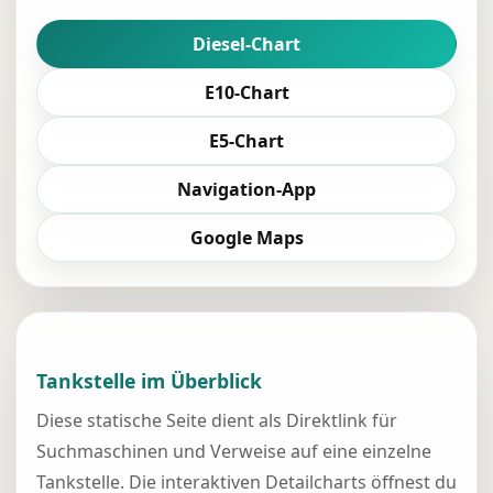
Diesel-Chart
E10-Chart
E5-Chart
Navigation-App
Google Maps
Tankstelle im Überblick
Diese statische Seite dient als Direktlink für
Suchmaschinen und Verweise auf eine einzelne
Tankstelle. Die interaktiven Detailcharts öffnest du