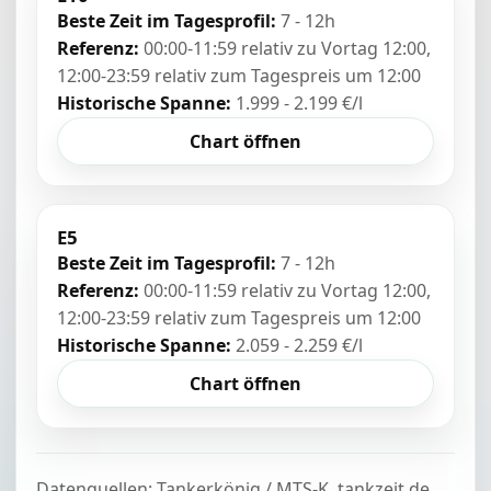
Beste Zeit im Tagesprofil:
7 - 12h
Referenz:
00:00-11:59 relativ zu Vortag 12:00,
12:00-23:59 relativ zum Tagespreis um 12:00
Historische Spanne:
1.999 - 2.199 €/l
Chart öffnen
E5
Beste Zeit im Tagesprofil:
7 - 12h
Referenz:
00:00-11:59 relativ zu Vortag 12:00,
12:00-23:59 relativ zum Tagespreis um 12:00
Historische Spanne:
2.059 - 2.259 €/l
Chart öffnen
Datenquellen: Tankerkönig / MTS-K, tankzeit.de