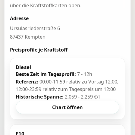
über die Kraftstoffkarten oben.
Adresse
Ursulasriederstraße 6
87437 Kempten
Preisprofile je Kraftstoff
Diesel
Beste Zeit im Tagesprofil:
7 - 12h
Referenz:
00:00-11:59 relativ zu Vortag 12:00,
12:00-23:59 relativ zum Tagespreis um 12:00
Historische Spanne:
2.059 - 2.259 €/l
Chart öffnen
E10