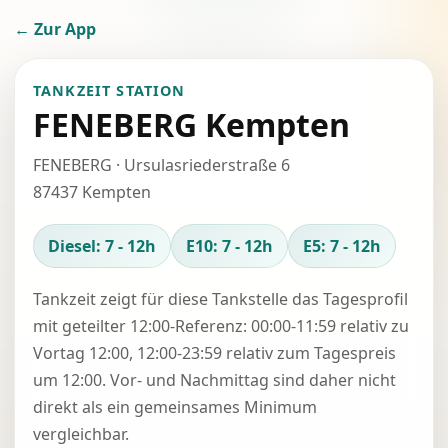
← Zur App
TANKZEIT STATION
FENEBERG Kempten
FENEBERG · Ursulasriederstraße 6
87437 Kempten
Diesel: 7 - 12h
E10: 7 - 12h
E5: 7 - 12h
Tankzeit zeigt für diese Tankstelle das Tagesprofil
mit geteilter 12:00-Referenz: 00:00-11:59 relativ zu
Vortag 12:00, 12:00-23:59 relativ zum Tagespreis
um 12:00. Vor- und Nachmittag sind daher nicht
direkt als ein gemeinsames Minimum
vergleichbar.