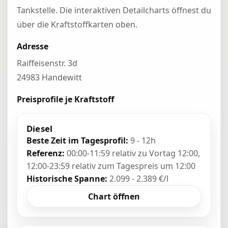
Tankstelle. Die interaktiven Detailcharts öffnest du
über die Kraftstoffkarten oben.
Adresse
Raiffeisenstr. 3d
24983 Handewitt
Preisprofile je Kraftstoff
Diesel
Beste Zeit im Tagesprofil:
9 - 12h
Referenz:
00:00-11:59 relativ zu Vortag 12:00,
12:00-23:59 relativ zum Tagespreis um 12:00
Historische Spanne:
2.099 - 2.389 €/l
Chart öffnen