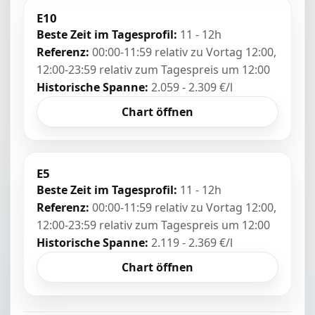
E10
Beste Zeit im Tagesprofil:
11 - 12h
Referenz:
00:00-11:59 relativ zu Vortag 12:00,
12:00-23:59 relativ zum Tagespreis um 12:00
Historische Spanne:
2.059 - 2.309 €/l
Chart öffnen
E5
Beste Zeit im Tagesprofil:
11 - 12h
Referenz:
00:00-11:59 relativ zu Vortag 12:00,
12:00-23:59 relativ zum Tagespreis um 12:00
Historische Spanne:
2.119 - 2.369 €/l
Chart öffnen