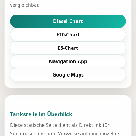
vergleichbar.
Diesel-Chart
E10-Chart
E5-Chart
Navigation-App
Google Maps
Tankstelle im Überblick
Diese statische Seite dient als Direktlink für
Suchmaschinen und Verweise auf eine einzelne