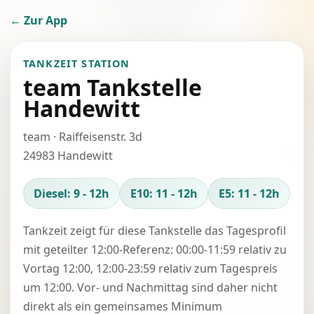
← Zur App
TANKZEIT STATION
team Tankstelle
Handewitt
team · Raiffeisenstr. 3d
24983 Handewitt
Diesel: 9 - 12h
E10: 11 - 12h
E5: 11 - 12h
Tankzeit zeigt für diese Tankstelle das Tagesprofil
mit geteilter 12:00-Referenz: 00:00-11:59 relativ zu
Vortag 12:00, 12:00-23:59 relativ zum Tagespreis
um 12:00. Vor- und Nachmittag sind daher nicht
direkt als ein gemeinsames Minimum