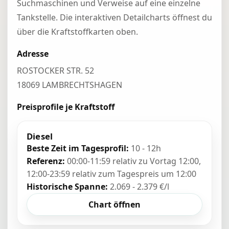
Suchmaschinen und Verweise auf eine einzelne
Tankstelle. Die interaktiven Detailcharts öffnest du
über die Kraftstoffkarten oben.
Adresse
ROSTOCKER STR. 52
18069 LAMBRECHTSHAGEN
Preisprofile je Kraftstoff
Diesel
Beste Zeit im Tagesprofil:
10 - 12h
Referenz:
00:00-11:59 relativ zu Vortag 12:00,
12:00-23:59 relativ zum Tagespreis um 12:00
Historische Spanne:
2.069 - 2.379 €/l
Chart öffnen