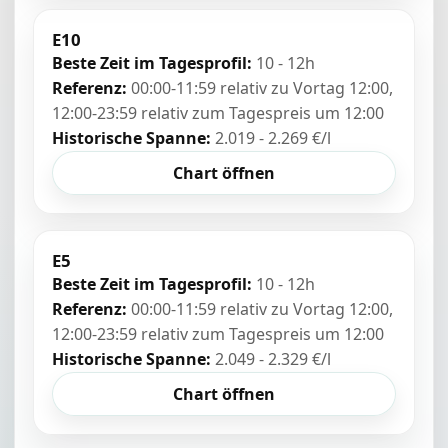
E10
Beste Zeit im Tagesprofil:
10 - 12h
Referenz:
00:00-11:59 relativ zu Vortag 12:00,
12:00-23:59 relativ zum Tagespreis um 12:00
Historische Spanne:
2.019 - 2.269 €/l
Chart öffnen
E5
Beste Zeit im Tagesprofil:
10 - 12h
Referenz:
00:00-11:59 relativ zu Vortag 12:00,
12:00-23:59 relativ zum Tagespreis um 12:00
Historische Spanne:
2.049 - 2.329 €/l
Chart öffnen