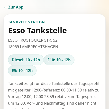
← Zur App
TANKZEIT STATION
Esso Tankstelle
ESSO · ROSTOCKER STR. 52
18069 LAMBRECHTSHAGEN
Diesel: 10 - 12h
E10: 10 - 12h
E5: 10 - 12h
Tankzeit zeigt für diese Tankstelle das Tagesprofil
mit geteilter 12:00-Referenz: 00:00-11:59 relativ zu
Vortag 12:00, 12:00-23:59 relativ zum Tagespreis
um 12:00. Vor- und Nachmittag sind daher nicht