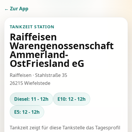
← Zur App
TANKZEIT STATION
Raiffeisen
Warengenossenschaft
Ammerland-
OstFriesland eG
Raiffeisen · Stahlstraße 35
26215 Wiefelstede
Diesel: 11 - 12h
E10: 12 - 12h
E5: 12 - 12h
Tankzeit zeigt für diese Tankstelle das Tagesprofil