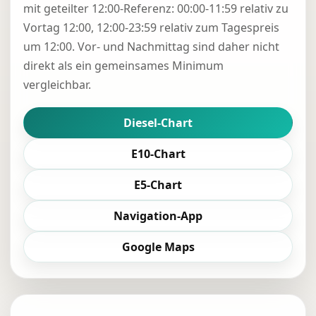
mit geteilter 12:00-Referenz: 00:00-11:59 relativ zu
Vortag 12:00, 12:00-23:59 relativ zum Tagespreis
um 12:00. Vor- und Nachmittag sind daher nicht
direkt als ein gemeinsames Minimum
vergleichbar.
Diesel-Chart
E10-Chart
E5-Chart
Navigation-App
Google Maps