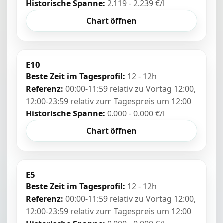
Historische Spanne:
2.119 - 2.239 €/l
Chart öffnen
E10
Beste Zeit im Tagesprofil:
12 - 12h
Referenz:
00:00-11:59 relativ zu Vortag 12:00,
12:00-23:59 relativ zum Tagespreis um 12:00
Historische Spanne:
0.000 - 0.000 €/l
Chart öffnen
E5
Beste Zeit im Tagesprofil:
12 - 12h
Referenz:
00:00-11:59 relativ zu Vortag 12:00,
12:00-23:59 relativ zum Tagespreis um 12:00