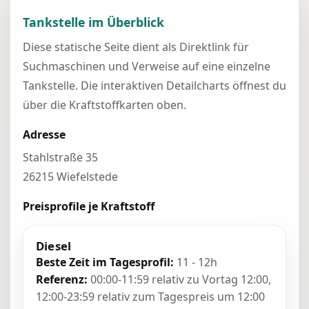
Tankstelle im Überblick
Diese statische Seite dient als Direktlink für
Suchmaschinen und Verweise auf eine einzelne
Tankstelle. Die interaktiven Detailcharts öffnest du
über die Kraftstoffkarten oben.
Adresse
Stahlstraße 35
26215 Wiefelstede
Preisprofile je Kraftstoff
Diesel
Beste Zeit im Tagesprofil:
11 - 12h
Referenz:
00:00-11:59 relativ zu Vortag 12:00,
12:00-23:59 relativ zum Tagespreis um 12:00