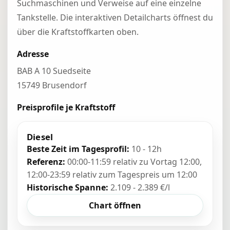
Suchmaschinen und Verweise auf eine einzelne
Tankstelle. Die interaktiven Detailcharts öffnest du
über die Kraftstoffkarten oben.
Adresse
BAB A 10 Suedseite
15749 Brusendorf
Preisprofile je Kraftstoff
Diesel
Beste Zeit im Tagesprofil:
10 - 12h
Referenz:
00:00-11:59 relativ zu Vortag 12:00,
12:00-23:59 relativ zum Tagespreis um 12:00
Historische Spanne:
2.109 - 2.389 €/l
Chart öffnen