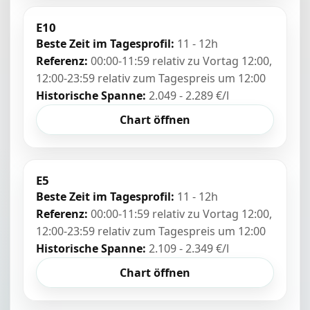
E10
Beste Zeit im Tagesprofil:
11 - 12h
Referenz:
00:00-11:59 relativ zu Vortag 12:00,
12:00-23:59 relativ zum Tagespreis um 12:00
Historische Spanne:
2.049 - 2.289 €/l
Chart öffnen
E5
Beste Zeit im Tagesprofil:
11 - 12h
Referenz:
00:00-11:59 relativ zu Vortag 12:00,
12:00-23:59 relativ zum Tagespreis um 12:00
Historische Spanne:
2.109 - 2.349 €/l
Chart öffnen