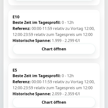
E10
Beste Zeit im Tagesprofil:
0 - 12h
Referenz:
00:00-11:59 relativ zu Vortag 12:00,
12:00-23:59 relativ zum Tagespreis um 12:00
Historische Spanne:
1.999 - 2.299 €/l
Chart öffnen
E5
Beste Zeit im Tagesprofil:
0 - 12h
Referenz:
00:00-11:59 relativ zu Vortag 12:00,
12:00-23:59 relativ zum Tagespreis um 12:00
Historische Spanne:
2.059 - 2.359 €/l
Chart öffnen