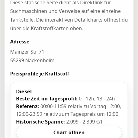
Diese statische Seite dient als Direktlink für
Suchmaschinen und Verweise auf eine einzelne
Tankstelle. Die interaktiven Detailcharts öffnest du
über die Kraftstoffkarten oben.
Adresse
Mainzer Str. 71
55299 Nackenheim
Preisprofile je Kraftstoff
Diesel
Beste Zeit im Tagesprofil:
0 - 12h, 13 - 24h
Referenz:
00:00-11:59 relativ zu Vortag 12:00,
12:00-23:59 relativ zum Tagespreis um 12:00
Historische Spanne:
2.099 - 2.399 €/l
Chart öffnen