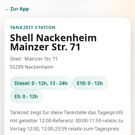
← Zur App
TANKZEIT STATION
Shell Nackenheim
Mainzer Str. 71
Shell · Mainzer Str. 71
55299 Nackenheim
Diesel: 0 - 12h, 13 - 24h
E10: 0 - 12h
E5: 0 - 12h
Tankzeit zeigt für diese Tankstelle das Tagesprofil
mit geteilter 12:00-Referenz: 00:00-11:59 relativ zu
Vortag 12:00, 12:00-23:59 relativ zum Tagespreis