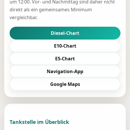
um 12:00. Vor- und Nachmittag sind daher nicht
direkt als ein gemeinsames Minimum
vergleichbar.
Diesel-Chart
E10-Chart
E5-Chart
Navigation-App
Google Maps
Tankstelle im Überblick