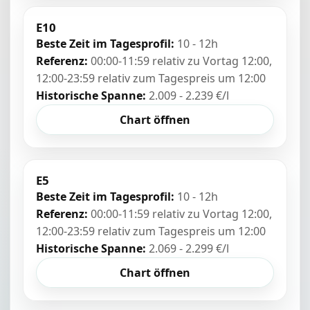
E10
Beste Zeit im Tagesprofil:
10 - 12h
Referenz:
00:00-11:59 relativ zu Vortag 12:00,
12:00-23:59 relativ zum Tagespreis um 12:00
Historische Spanne:
2.009 - 2.239 €/l
Chart öffnen
E5
Beste Zeit im Tagesprofil:
10 - 12h
Referenz:
00:00-11:59 relativ zu Vortag 12:00,
12:00-23:59 relativ zum Tagespreis um 12:00
Historische Spanne:
2.069 - 2.299 €/l
Chart öffnen