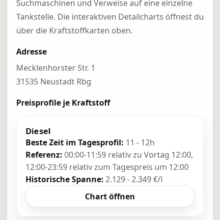
Suchmaschinen und Verweise auf eine einzelne
Tankstelle. Die interaktiven Detailcharts öffnest du
über die Kraftstoffkarten oben.
Adresse
Mecklenhorster Str. 1
31535 Neustadt Rbg
Preisprofile je Kraftstoff
Diesel
Beste Zeit im Tagesprofil:
11 - 12h
Referenz:
00:00-11:59 relativ zu Vortag 12:00,
12:00-23:59 relativ zum Tagespreis um 12:00
Historische Spanne:
2.129 - 2.349 €/l
Chart öffnen