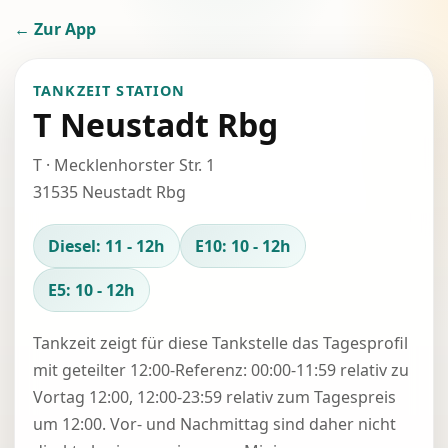
← Zur App
TANKZEIT STATION
T Neustadt Rbg
T · Mecklenhorster Str. 1
31535 Neustadt Rbg
Diesel: 11 - 12h
E10: 10 - 12h
E5: 10 - 12h
Tankzeit zeigt für diese Tankstelle das Tagesprofil
mit geteilter 12:00-Referenz: 00:00-11:59 relativ zu
Vortag 12:00, 12:00-23:59 relativ zum Tagespreis
um 12:00. Vor- und Nachmittag sind daher nicht