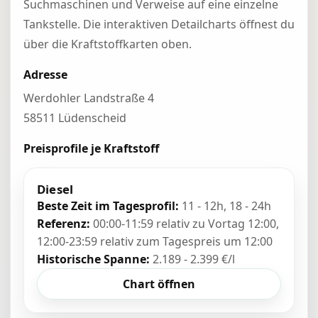
Suchmaschinen und Verweise auf eine einzelne
Tankstelle. Die interaktiven Detailcharts öffnest du
über die Kraftstoffkarten oben.
Adresse
Werdohler Landstraße 4
58511 Lüdenscheid
Preisprofile je Kraftstoff
Diesel
Beste Zeit im Tagesprofil:
11 - 12h, 18 - 24h
Referenz:
00:00-11:59 relativ zu Vortag 12:00,
12:00-23:59 relativ zum Tagespreis um 12:00
Historische Spanne:
2.189 - 2.399 €/l
Chart öffnen