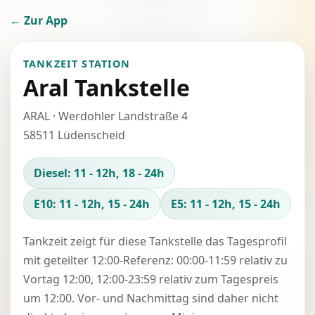
← Zur App
TANKZEIT STATION
Aral Tankstelle
ARAL · Werdohler Landstraße 4
58511 Lüdenscheid
Diesel: 11 - 12h, 18 - 24h
E10: 11 - 12h, 15 - 24h
E5: 11 - 12h, 15 - 24h
Tankzeit zeigt für diese Tankstelle das Tagesprofil
mit geteilter 12:00-Referenz: 00:00-11:59 relativ zu
Vortag 12:00, 12:00-23:59 relativ zum Tagespreis
um 12:00. Vor- und Nachmittag sind daher nicht