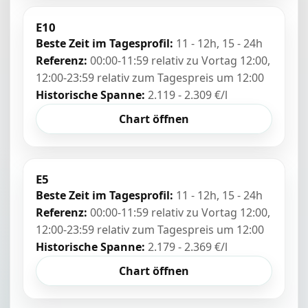
E10
Beste Zeit im Tagesprofil:
11 - 12h, 15 - 24h
Referenz:
00:00-11:59 relativ zu Vortag 12:00,
12:00-23:59 relativ zum Tagespreis um 12:00
Historische Spanne:
2.119 - 2.309 €/l
Chart öffnen
E5
Beste Zeit im Tagesprofil:
11 - 12h, 15 - 24h
Referenz:
00:00-11:59 relativ zu Vortag 12:00,
12:00-23:59 relativ zum Tagespreis um 12:00
Historische Spanne:
2.179 - 2.369 €/l
Chart öffnen