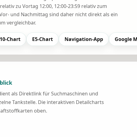
relativ zu Vortag 12:00, 12:00-23:59 relativ zum
Vor- und Nachmittag sind daher nicht direkt als ein
 vergleichbar.
10-Chart
E5-Chart
Navigation-App
Google 
blick
 dient als Direktlink für Suchmaschinen und
elne Tankstelle. Die interaktiven Detailcharts
raftstoffkarten oben.