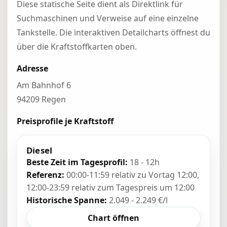
Diese statische Seite dient als Direktlink für
Suchmaschinen und Verweise auf eine einzelne
Tankstelle. Die interaktiven Detailcharts öffnest du
über die Kraftstoffkarten oben.
Adresse
Am Bahnhof 6
94209 Regen
Preisprofile je Kraftstoff
Diesel
Beste Zeit im Tagesprofil:
18 - 12h
Referenz:
00:00-11:59 relativ zu Vortag 12:00,
12:00-23:59 relativ zum Tagespreis um 12:00
Historische Spanne:
2.049 - 2.249 €/l
Chart öffnen