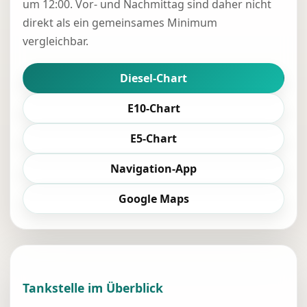
um 12:00. Vor- und Nachmittag sind daher nicht
direkt als ein gemeinsames Minimum
vergleichbar.
Diesel-Chart
E10-Chart
E5-Chart
Navigation-App
Google Maps
Tankstelle im Überblick