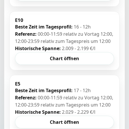
E10
Beste Zeit im Tagesprofil:
16 - 12h
Referenz:
00:00-11:59 relativ zu Vortag 12:00,
12:00-23:59 relativ zum Tagespreis um 12:00
Historische Spanne:
2.009 - 2.199 €/l
Chart öffnen
E5
Beste Zeit im Tagesprofil:
17 - 12h
Referenz:
00:00-11:59 relativ zu Vortag 12:00,
12:00-23:59 relativ zum Tagespreis um 12:00
Historische Spanne:
2.029 - 2.229 €/l
Chart öffnen