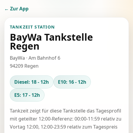
← Zur App
TANKZEIT STATION
BayWa Tankstelle
Regen
BayWa · Am Bahnhof 6
94209 Regen
Diesel: 18 - 12h
E10: 16 - 12h
E5: 17 - 12h
Tankzeit zeigt für diese Tankstelle das Tagesprofil
mit geteilter 12:00-Referenz: 00:00-11:59 relativ zu
Vortag 12:00, 12:00-23:59 relativ zum Tagespreis