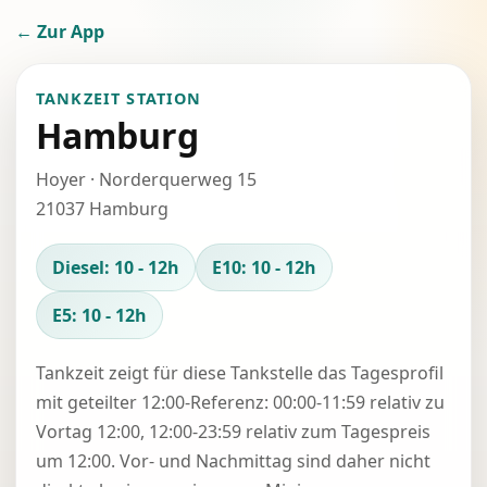
← Zur App
TANKZEIT STATION
Hamburg
Hoyer · Norderquerweg 15
21037 Hamburg
Diesel: 10 - 12h
E10: 10 - 12h
E5: 10 - 12h
Tankzeit zeigt für diese Tankstelle das Tagesprofil
mit geteilter 12:00-Referenz: 00:00-11:59 relativ zu
Vortag 12:00, 12:00-23:59 relativ zum Tagespreis
um 12:00. Vor- und Nachmittag sind daher nicht