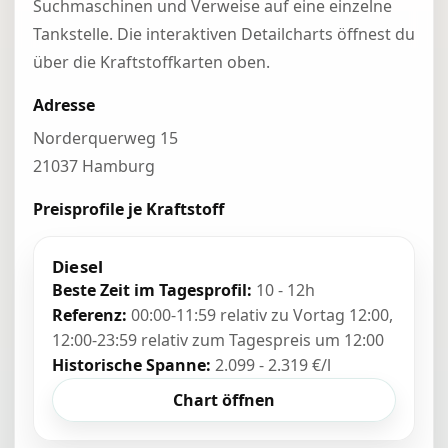
Suchmaschinen und Verweise auf eine einzelne
Tankstelle. Die interaktiven Detailcharts öffnest du
über die Kraftstoffkarten oben.
Adresse
Norderquerweg 15
21037 Hamburg
Preisprofile je Kraftstoff
Diesel
Beste Zeit im Tagesprofil:
10 - 12h
Referenz:
00:00-11:59 relativ zu Vortag 12:00,
12:00-23:59 relativ zum Tagespreis um 12:00
Historische Spanne:
2.099 - 2.319 €/l
Chart öffnen