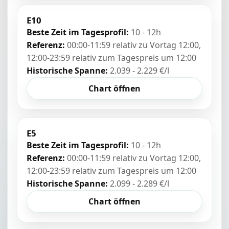
E10
Beste Zeit im Tagesprofil:
10 - 12h
Referenz:
00:00-11:59 relativ zu Vortag 12:00,
12:00-23:59 relativ zum Tagespreis um 12:00
Historische Spanne:
2.039 - 2.229 €/l
Chart öffnen
E5
Beste Zeit im Tagesprofil:
10 - 12h
Referenz:
00:00-11:59 relativ zu Vortag 12:00,
12:00-23:59 relativ zum Tagespreis um 12:00
Historische Spanne:
2.099 - 2.289 €/l
Chart öffnen