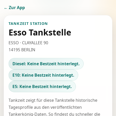
← Zur App
TANKZEIT STATION
Esso Tankstelle
ESSO · CLAYALLEE 90
14195 BERLIN
Diesel: Keine Bestzeit hinterlegt.
E10: Keine Bestzeit hinterlegt.
E5: Keine Bestzeit hinterlegt.
Tankzeit zeigt für diese Tankstelle historische
Tagesprofile aus den veröffentlichten
Tankerkönig-Daten. So findest du schneller die