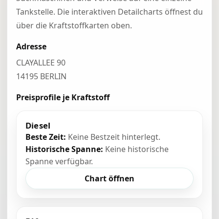
Tankstelle. Die interaktiven Detailcharts öffnest du
über die Kraftstoffkarten oben.
Adresse
CLAYALLEE 90
14195 BERLIN
Preisprofile je Kraftstoff
Diesel
Beste Zeit:
Keine Bestzeit hinterlegt.
Historische Spanne:
Keine historische
Spanne verfügbar.
Chart öffnen