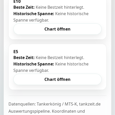
E10
Beste Zeit:
Keine Bestzeit hinterlegt.
Historische Spanne:
Keine historische
Spanne verfügbar.
Chart öffnen
E5
Beste Zeit:
Keine Bestzeit hinterlegt.
Historische Spanne:
Keine historische
Spanne verfügbar.
Chart öffnen
Datenquellen: Tankerkönig / MTS-K, tankzeit.de
Auswertungspipeline. Koordinaten und