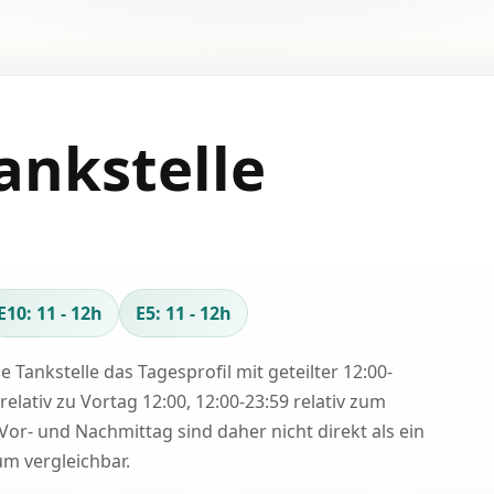
ankstelle
E10: 11 - 12h
E5: 11 - 12h
se Tankstelle das Tagesprofil mit geteilter 12:00-
relativ zu Vortag 12:00, 12:00-23:59 relativ zum
Vor- und Nachmittag sind daher nicht direkt als ein
 vergleichbar.