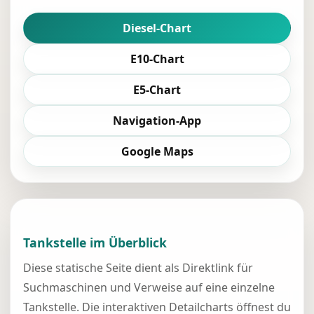
Diesel-Chart
E10-Chart
E5-Chart
Navigation-App
Google Maps
Tankstelle im Überblick
Diese statische Seite dient als Direktlink für
Suchmaschinen und Verweise auf eine einzelne
Tankstelle. Die interaktiven Detailcharts öffnest du