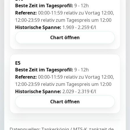
Beste Zeit im Tagesprofil:
9 - 12h
Referenz:
00:00-11:59 relativ zu Vortag 12:00,
12:00-23:59 relativ zum Tagespreis um 12:00
Historische Spanne:
1.969 - 2.259 €/l
Chart öffnen
E5
Beste Zeit im Tagesprofil:
9 - 12h
Referenz:
00:00-11:59 relativ zu Vortag 12:00,
12:00-23:59 relativ zum Tagespreis um 12:00
Historische Spanne:
2.029 - 2.319 €/l
Chart öffnen
Datenquellen: Tankerkönig / MTS-K, tankzeit.de