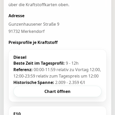
über die Kraftstoffkarten oben.
Adresse
Gunzenhausener Straße 9
91732 Merkendorf
Preisprofile je Kraftstoff
Diesel
Beste Zeit im Tagesprofil:
9 - 12h
Referenz:
00:00-11:59 relativ zu Vortag 12:00,
12:00-23:59 relativ zum Tagespreis um 12:00
Historische Spanne:
2.009 - 2.359 €/l
Chart öffnen
E10