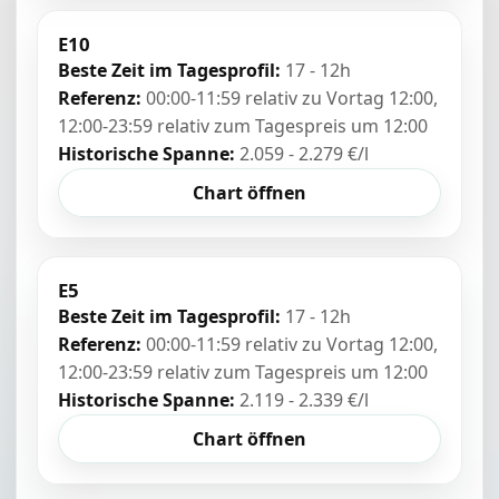
E10
Beste Zeit im Tagesprofil:
17 - 12h
Referenz:
00:00-11:59 relativ zu Vortag 12:00,
12:00-23:59 relativ zum Tagespreis um 12:00
Historische Spanne:
2.059 - 2.279 €/l
Chart öffnen
E5
Beste Zeit im Tagesprofil:
17 - 12h
Referenz:
00:00-11:59 relativ zu Vortag 12:00,
12:00-23:59 relativ zum Tagespreis um 12:00
Historische Spanne:
2.119 - 2.339 €/l
Chart öffnen