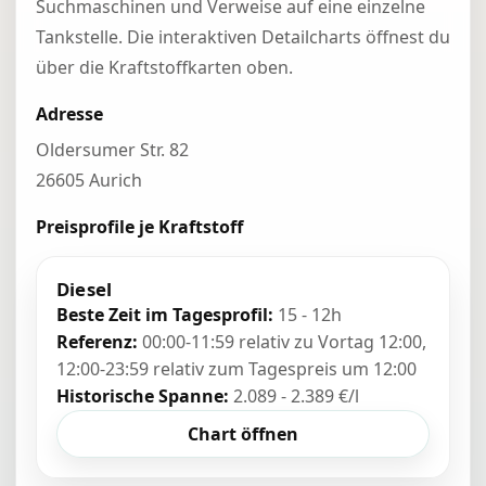
Suchmaschinen und Verweise auf eine einzelne
Tankstelle. Die interaktiven Detailcharts öffnest du
über die Kraftstoffkarten oben.
Adresse
Oldersumer Str. 82
26605 Aurich
Preisprofile je Kraftstoff
Diesel
Beste Zeit im Tagesprofil:
15 - 12h
Referenz:
00:00-11:59 relativ zu Vortag 12:00,
12:00-23:59 relativ zum Tagespreis um 12:00
Historische Spanne:
2.089 - 2.389 €/l
Chart öffnen