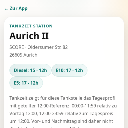
← Zur App
TANKZEIT STATION
Aurich II
SCORE · Oldersumer Str. 82
26605 Aurich
Diesel: 15 - 12h
E10: 17 - 12h
E5: 17 - 12h
Tankzeit zeigt für diese Tankstelle das Tagesprofil
mit geteilter 12:00-Referenz: 00:00-11:59 relativ zu
Vortag 12:00, 12:00-23:59 relativ zum Tagespreis
um 12:00. Vor- und Nachmittag sind daher nicht