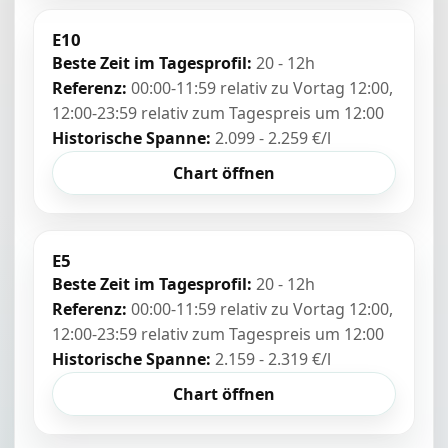
E10
Beste Zeit im Tagesprofil:
20 - 12h
Referenz:
00:00-11:59 relativ zu Vortag 12:00,
12:00-23:59 relativ zum Tagespreis um 12:00
Historische Spanne:
2.099 - 2.259 €/l
Chart öffnen
E5
Beste Zeit im Tagesprofil:
20 - 12h
Referenz:
00:00-11:59 relativ zu Vortag 12:00,
12:00-23:59 relativ zum Tagespreis um 12:00
Historische Spanne:
2.159 - 2.319 €/l
Chart öffnen