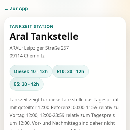
← Zur App
TANKZEIT STATION
Aral Tankstelle
ARAL · Leipziger Straße 257
09114 Chemnitz
Diesel: 10 - 12h
E10: 20 - 12h
E5: 20 - 12h
Tankzeit zeigt für diese Tankstelle das Tagesprofil
mit geteilter 12:00-Referenz: 00:00-11:59 relativ zu
Vortag 12:00, 12:00-23:59 relativ zum Tagespreis
um 12:00. Vor- und Nachmittag sind daher nicht