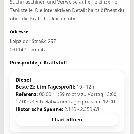
Suchmaschinen und Verweise auf eine einzelne
Tankstelle. Die interaktiven Detailcharts öffnest du
über die Kraftstoffkarten oben.
Adresse
Leipziger Straße 257
09114 Chemnitz
Preisprofile je Kraftstoff
Diesel
Beste Zeit im Tagesprofil:
10 - 12h
Referenz:
00:00-11:59 relativ zu Vortag 12:00,
12:00-23:59 relativ zum Tagespreis um 12:00
Historische Spanne:
2.149 - 2.359 €/l
Chart öffnen