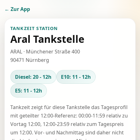
← Zur App
TANKZEIT STATION
Aral Tankstelle
ARAL · Münchener Straße 400
90471 Nürnberg
Diesel: 20 - 12h
E10: 11 - 12h
E5: 11 - 12h
Tankzeit zeigt für diese Tankstelle das Tagesprofil
mit geteilter 12:00-Referenz: 00:00-11:59 relativ zu
Vortag 12:00, 12:00-23:59 relativ zum Tagespreis
um 12:00. Vor- und Nachmittag sind daher nicht