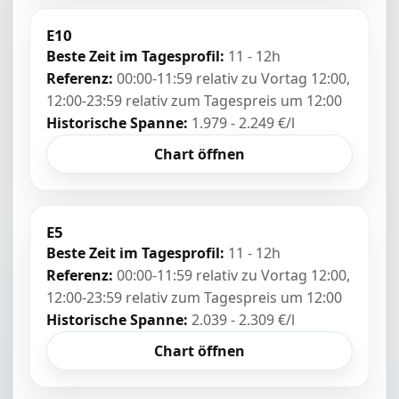
E10
Beste Zeit im Tagesprofil:
11 - 12h
Referenz:
00:00-11:59 relativ zu Vortag 12:00,
12:00-23:59 relativ zum Tagespreis um 12:00
Historische Spanne:
1.979 - 2.249 €/l
Chart öffnen
E5
Beste Zeit im Tagesprofil:
11 - 12h
Referenz:
00:00-11:59 relativ zu Vortag 12:00,
12:00-23:59 relativ zum Tagespreis um 12:00
Historische Spanne:
2.039 - 2.309 €/l
Chart öffnen