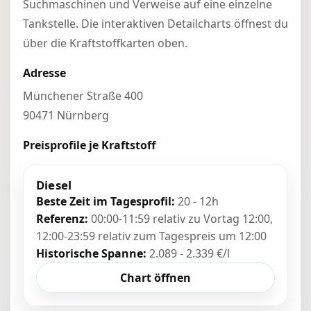
Suchmaschinen und Verweise auf eine einzelne
Tankstelle. Die interaktiven Detailcharts öffnest du
über die Kraftstoffkarten oben.
Adresse
Münchener Straße 400
90471 Nürnberg
Preisprofile je Kraftstoff
Diesel
Beste Zeit im Tagesprofil:
20 - 12h
Referenz:
00:00-11:59 relativ zu Vortag 12:00,
12:00-23:59 relativ zum Tagespreis um 12:00
Historische Spanne:
2.089 - 2.339 €/l
Chart öffnen