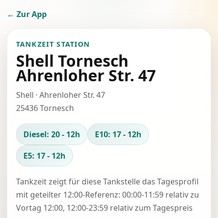
← Zur App
TANKZEIT STATION
Shell Tornesch
Ahrenloher Str. 47
Shell · Ahrenloher Str. 47
25436 Tornesch
Diesel: 20 - 12h
E10: 17 - 12h
E5: 17 - 12h
Tankzeit zeigt für diese Tankstelle das Tagesprofil
mit geteilter 12:00-Referenz: 00:00-11:59 relativ zu
Vortag 12:00, 12:00-23:59 relativ zum Tagespreis