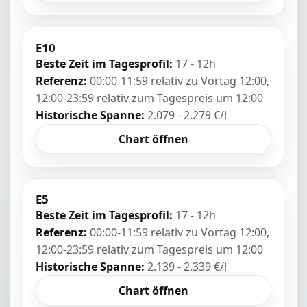
E10
Beste Zeit im Tagesprofil:
17 - 12h
Referenz:
00:00-11:59 relativ zu Vortag 12:00,
12:00-23:59 relativ zum Tagespreis um 12:00
Historische Spanne:
2.079 - 2.279 €/l
Chart öffnen
E5
Beste Zeit im Tagesprofil:
17 - 12h
Referenz:
00:00-11:59 relativ zu Vortag 12:00,
12:00-23:59 relativ zum Tagespreis um 12:00
Historische Spanne:
2.139 - 2.339 €/l
Chart öffnen