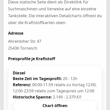
Diese statische Seite dient als Direktlink für
Suchmaschinen und Verweise auf eine einzelne
Tankstelle. Die interaktiven Detailcharts öffnest du
über die Kraftstoffkarten oben.
Adresse
Ahrenloher Str. 47
25436 Tornesch
Preisprofile je Kraftstoff
Diesel
Beste Zeit im Tagesprofil:
20 - 12h
Referenz:
00:00-11:59 relativ zu Vortag 12:00,
12:00-23:59 relativ zum Tagespreis um 12:00
Historische Spanne:
2.149 - 2.379 €/l
Chart öffnen