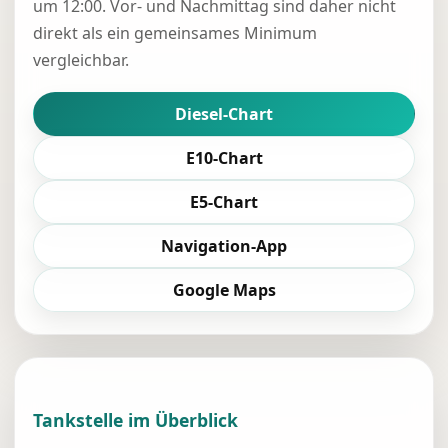
um 12:00. Vor- und Nachmittag sind daher nicht
direkt als ein gemeinsames Minimum
vergleichbar.
Diesel-Chart
E10-Chart
E5-Chart
Navigation-App
Google Maps
Tankstelle im Überblick