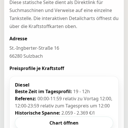
Diese statische Seite dient als Direktlink für
Suchmaschinen und Verweise auf eine einzelne
Tankstelle. Die interaktiven Detailcharts öffnest du
über die Kraftstoffkarten oben.
Adresse
St.-Ingberter-Straße 16
66280 Sulzbach
Preisprofile je Kraftstoff
Diesel
Beste Zeit im Tagesprofil:
19 - 12h
Referenz:
00:00-11:59 relativ zu Vortag 12:00,
12:00-23:59 relativ zum Tagespreis um 12:00
Historische Spanne:
2.059 - 2.369 €/l
Chart öffnen