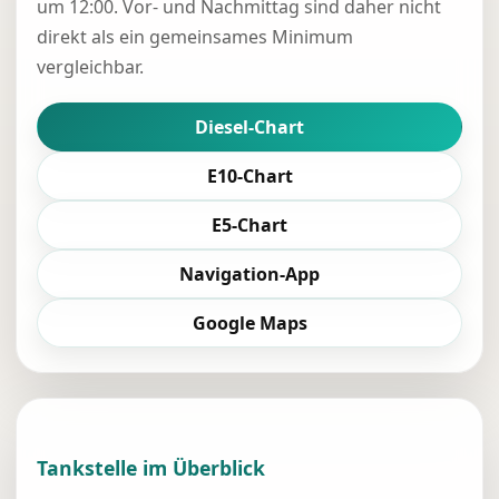
um 12:00. Vor- und Nachmittag sind daher nicht
direkt als ein gemeinsames Minimum
vergleichbar.
Diesel-Chart
E10-Chart
E5-Chart
Navigation-App
Google Maps
Tankstelle im Überblick