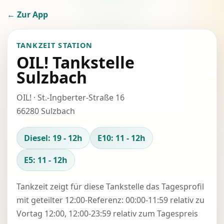
← Zur App
TANKZEIT STATION
OIL! Tankstelle
Sulzbach
OIL! · St.-Ingberter-Straße 16
66280 Sulzbach
Diesel: 19 - 12h
E10: 11 - 12h
E5: 11 - 12h
Tankzeit zeigt für diese Tankstelle das Tagesprofil
mit geteilter 12:00-Referenz: 00:00-11:59 relativ zu
Vortag 12:00, 12:00-23:59 relativ zum Tagespreis