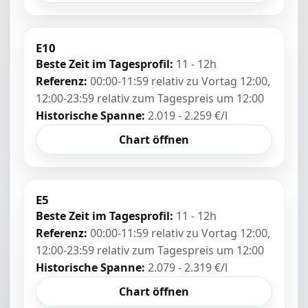
E10
Beste Zeit im Tagesprofil:
11 - 12h
Referenz:
00:00-11:59 relativ zu Vortag 12:00,
12:00-23:59 relativ zum Tagespreis um 12:00
Historische Spanne:
2.019 - 2.259 €/l
Chart öffnen
E5
Beste Zeit im Tagesprofil:
11 - 12h
Referenz:
00:00-11:59 relativ zu Vortag 12:00,
12:00-23:59 relativ zum Tagespreis um 12:00
Historische Spanne:
2.079 - 2.319 €/l
Chart öffnen