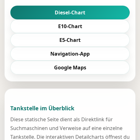
Diesel-Chart
E10-Chart
E5-Chart
Navigation-App
Google Maps
Tankstelle im Überblick
Diese statische Seite dient als Direktlink für
Suchmaschinen und Verweise auf eine einzelne
Tankstelle. Die interaktiven Detailcharts öffnest du