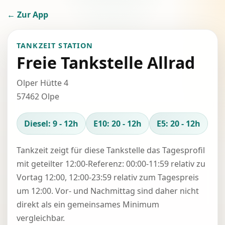
← Zur App
TANKZEIT STATION
Freie Tankstelle Allrad
Olper Hütte 4
57462 Olpe
Diesel: 9 - 12h
E10: 20 - 12h
E5: 20 - 12h
Tankzeit zeigt für diese Tankstelle das Tagesprofil
mit geteilter 12:00-Referenz: 00:00-11:59 relativ zu
Vortag 12:00, 12:00-23:59 relativ zum Tagespreis
um 12:00. Vor- und Nachmittag sind daher nicht
direkt als ein gemeinsames Minimum
vergleichbar.