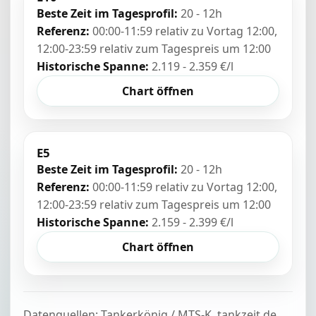
Beste Zeit im Tagesprofil:
20 - 12h
Referenz:
00:00-11:59 relativ zu Vortag 12:00,
12:00-23:59 relativ zum Tagespreis um 12:00
Historische Spanne:
2.119 - 2.359 €/l
Chart öffnen
E5
Beste Zeit im Tagesprofil:
20 - 12h
Referenz:
00:00-11:59 relativ zu Vortag 12:00,
12:00-23:59 relativ zum Tagespreis um 12:00
Historische Spanne:
2.159 - 2.399 €/l
Chart öffnen
Datenquellen: Tankerkönig / MTS-K, tankzeit.de