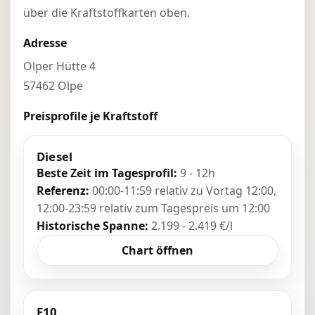
über die Kraftstoffkarten oben.
Adresse
Olper Hütte 4
57462 Olpe
Preisprofile je Kraftstoff
Diesel
Beste Zeit im Tagesprofil:
9 - 12h
Referenz:
00:00-11:59 relativ zu Vortag 12:00,
12:00-23:59 relativ zum Tagespreis um 12:00
Historische Spanne:
2.199 - 2.419 €/l
Chart öffnen
E10