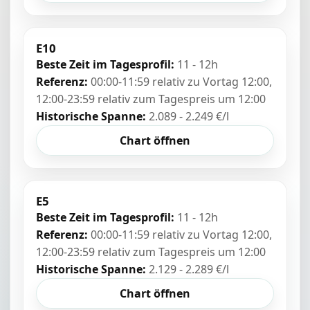
E10
Beste Zeit im Tagesprofil:
11 - 12h
Referenz:
00:00-11:59 relativ zu Vortag 12:00,
12:00-23:59 relativ zum Tagespreis um 12:00
Historische Spanne:
2.089 - 2.249 €/l
Chart öffnen
E5
Beste Zeit im Tagesprofil:
11 - 12h
Referenz:
00:00-11:59 relativ zu Vortag 12:00,
12:00-23:59 relativ zum Tagespreis um 12:00
Historische Spanne:
2.129 - 2.289 €/l
Chart öffnen