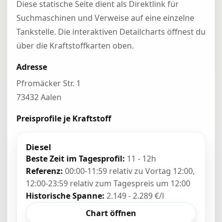
Diese statische Seite dient als Direktlink für
Suchmaschinen und Verweise auf eine einzelne
Tankstelle. Die interaktiven Detailcharts öffnest du
über die Kraftstoffkarten oben.
Adresse
Pfromäcker Str. 1
73432 Aalen
Preisprofile je Kraftstoff
Diesel
Beste Zeit im Tagesprofil:
11 - 12h
Referenz:
00:00-11:59 relativ zu Vortag 12:00,
12:00-23:59 relativ zum Tagespreis um 12:00
Historische Spanne:
2.149 - 2.289 €/l
Chart öffnen