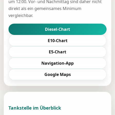
um 12:00. Vor- und Nachmittag sind daher nicht
direkt als ein gemeinsames Minimum
vergleichbar.
Diesel-Chart
E10-Chart
E5-Chart
Navigation-App
Google Maps
Tankstelle im Überblick