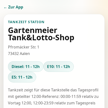
← Zur App
TANKZEIT STATION
Gartenmeier
Tank&Lotto-Shop
Pfromäcker Str. 1
73432 Aalen
Diesel: 11 - 12h
E10: 11 - 12h
E5: 11 - 12h
Tankzeit zeigt für diese Tankstelle das Tagesprofil
mit geteilter 12:00-Referenz: 00:00-11:59 relativ zu
Vortag 12:00, 12:00-23:59 relativ zum Tagespreis