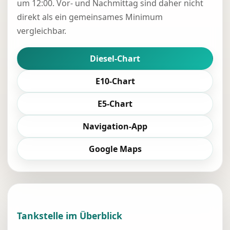
um 12:00. Vor- und Nachmittag sind daher nicht
direkt als ein gemeinsames Minimum
vergleichbar.
Diesel-Chart
E10-Chart
E5-Chart
Navigation-App
Google Maps
Tankstelle im Überblick