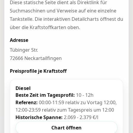
Diese statische Seite dient als Direktlink für
Suchmaschinen und Verweise auf eine einzelne
Tankstelle. Die interaktiven Detailcharts öffnest du
über die Kraftstoffkarten oben.
Adresse
Tübinger Str.
72666 Neckartailfingen
Preisprofile je Kraftstoff
Diesel
Beste Zeit im Tagesprofil:
10 - 12h
Referenz:
00:00-11:59 relativ zu Vortag 12:00,
12:00-23:59 relativ zum Tagespreis um 12:00
Historische Spanne:
2.069 - 2.379 €/l
Chart öffnen