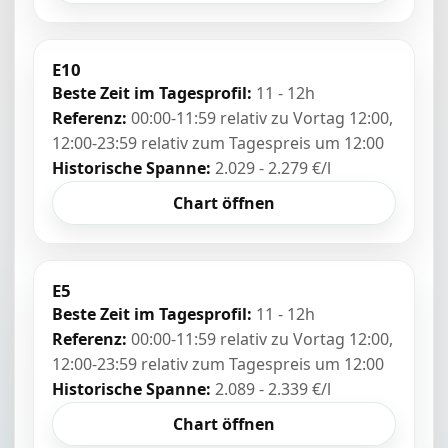
E10
Beste Zeit im Tagesprofil:
11 - 12h
Referenz:
00:00-11:59 relativ zu Vortag 12:00,
12:00-23:59 relativ zum Tagespreis um 12:00
Historische Spanne:
2.029 - 2.279 €/l
Chart öffnen
E5
Beste Zeit im Tagesprofil:
11 - 12h
Referenz:
00:00-11:59 relativ zu Vortag 12:00,
12:00-23:59 relativ zum Tagespreis um 12:00
Historische Spanne:
2.089 - 2.339 €/l
Chart öffnen