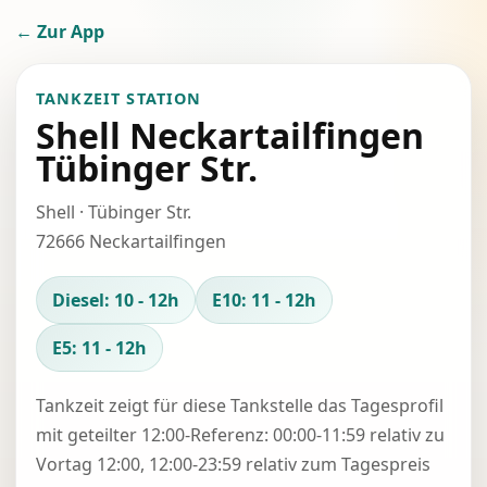
← Zur App
TANKZEIT STATION
Shell Neckartailfingen
Tübinger Str.
Shell · Tübinger Str.
72666 Neckartailfingen
Diesel: 10 - 12h
E10: 11 - 12h
E5: 11 - 12h
Tankzeit zeigt für diese Tankstelle das Tagesprofil
mit geteilter 12:00-Referenz: 00:00-11:59 relativ zu
Vortag 12:00, 12:00-23:59 relativ zum Tagespreis