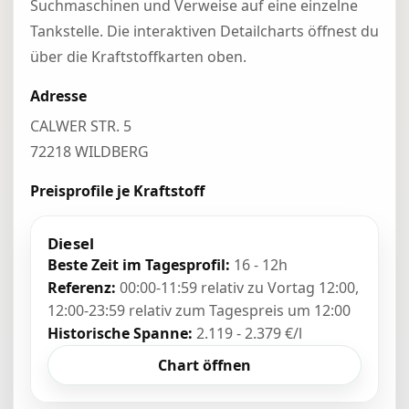
Suchmaschinen und Verweise auf eine einzelne
Tankstelle. Die interaktiven Detailcharts öffnest du
über die Kraftstoffkarten oben.
Adresse
CALWER STR. 5
72218 WILDBERG
Preisprofile je Kraftstoff
Diesel
Beste Zeit im Tagesprofil:
16 - 12h
Referenz:
00:00-11:59 relativ zu Vortag 12:00,
12:00-23:59 relativ zum Tagespreis um 12:00
Historische Spanne:
2.119 - 2.379 €/l
Chart öffnen