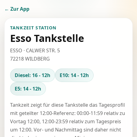
← Zur App
TANKZEIT STATION
Esso Tankstelle
ESSO · CALWER STR. 5
72218 WILDBERG
Diesel: 16 - 12h
E10: 14 - 12h
E5: 14 - 12h
Tankzeit zeigt für diese Tankstelle das Tagesprofil
mit geteilter 12:00-Referenz: 00:00-11:59 relativ zu
Vortag 12:00, 12:00-23:59 relativ zum Tagespreis
um 12:00. Vor- und Nachmittag sind daher nicht