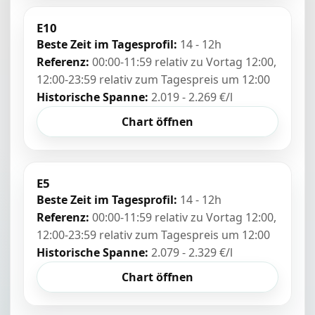
E10
Beste Zeit im Tagesprofil:
14 - 12h
Referenz:
00:00-11:59 relativ zu Vortag 12:00,
12:00-23:59 relativ zum Tagespreis um 12:00
Historische Spanne:
2.019 - 2.269 €/l
Chart öffnen
E5
Beste Zeit im Tagesprofil:
14 - 12h
Referenz:
00:00-11:59 relativ zu Vortag 12:00,
12:00-23:59 relativ zum Tagespreis um 12:00
Historische Spanne:
2.079 - 2.329 €/l
Chart öffnen