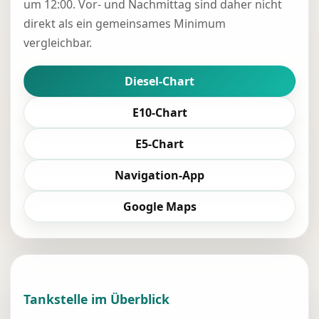
um 12:00. Vor- und Nachmittag sind daher nicht
direkt als ein gemeinsames Minimum
vergleichbar.
Diesel-Chart
E10-Chart
E5-Chart
Navigation-App
Google Maps
Tankstelle im Überblick