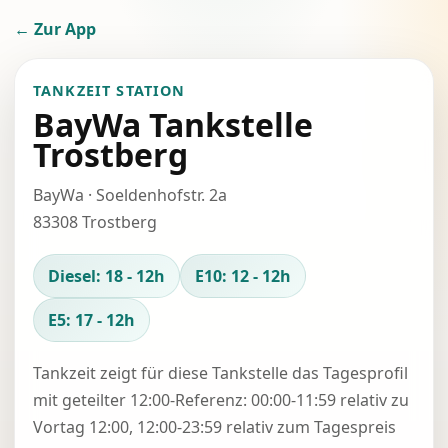
← Zur App
TANKZEIT STATION
BayWa Tankstelle
Trostberg
BayWa · Soeldenhofstr. 2a
83308 Trostberg
Diesel: 18 - 12h
E10: 12 - 12h
E5: 17 - 12h
Tankzeit zeigt für diese Tankstelle das Tagesprofil
mit geteilter 12:00-Referenz: 00:00-11:59 relativ zu
Vortag 12:00, 12:00-23:59 relativ zum Tagespreis