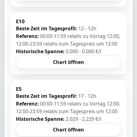
E10
Beste Zeit im Tagesprofil:
12 - 12h
Referenz:
00:00-11:59 relativ zu Vortag 12:00,
12:00-23:59 relativ zum Tagespreis um 12:00
Historische Spanne:
0.000 - 0.000 €/l
Chart öffnen
E5
Beste Zeit im Tagesprofil:
17 - 12h
Referenz:
00:00-11:59 relativ zu Vortag 12:00,
12:00-23:59 relativ zum Tagespreis um 12:00
Historische Spanne:
2.029 - 2.229 €/l
Chart öffnen