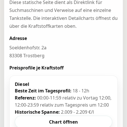
Diese statische Seite dient als Direktlink für
Suchmaschinen und Verweise auf eine einzelne
Tankstelle. Die interaktiven Detailcharts öffnest du
über die Kraftstoffkarten oben.
Adresse
Soeldenhofstr. 2a
83308 Trostberg
Preisprofile je Kraftstoff
Diesel
Beste Zeit im Tagesprofil:
18 - 12h
Referenz:
00:00-11:59 relativ zu Vortag 12:00,
12:00-23:59 relativ zum Tagespreis um 12:00
Historische Spanne:
2.009 - 2.209 €/l
Chart öffnen