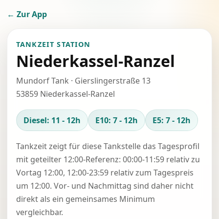
← Zur App
TANKZEIT STATION
Niederkassel-Ranzel
Mundorf Tank · Gierslingerstraße 13
53859 Niederkassel-Ranzel
Diesel: 11 - 12h
E10: 7 - 12h
E5: 7 - 12h
Tankzeit zeigt für diese Tankstelle das Tagesprofil
mit geteilter 12:00-Referenz: 00:00-11:59 relativ zu
Vortag 12:00, 12:00-23:59 relativ zum Tagespreis
um 12:00. Vor- und Nachmittag sind daher nicht
direkt als ein gemeinsames Minimum
vergleichbar.