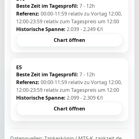
Beste Zeit im Tagesprofil:
7 - 12h
Referenz:
00:00-11:59 relativ zu Vortag 12:00,
12:00-23:59 relativ zum Tagespreis um 12:00
Historische Spanne:
2.039 - 2.249 €/l
Chart öffnen
E5
Beste Zeit im Tagesprofil:
7 - 12h
Referenz:
00:00-11:59 relativ zu Vortag 12:00,
12:00-23:59 relativ zum Tagespreis um 12:00
Historische Spanne:
2.099 - 2.309 €/l
Chart öffnen
Datenquellen: Tankerkönig / MTS-K, tankzeit.de