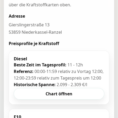
über die Kraftstoffkarten oben.
Adresse
Gierslingerstraße 13
53859 Niederkassel-Ranzel
Preisprofile je Kraftstoff
Diesel
Beste Zeit im Tagesprofil:
11 - 12h
Referenz:
00:00-11:59 relativ zu Vortag 12:00,
12:00-23:59 relativ zum Tagespreis um 12:00
Historische Spanne:
2.099 - 2.309 €/l
Chart öffnen
E10