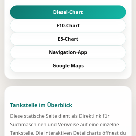
Diesel-Chart
E10-Chart
E5-Chart
Navigation-App
Google Maps
Tankstelle im Überblick
Diese statische Seite dient als Direktlink für
Suchmaschinen und Verweise auf eine einzelne
Tankstelle. Die interaktiven Detailcharts öffnest du