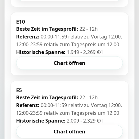
E10
Beste Zeit im Tagesprofil:
22 - 12h
Referenz:
00:00-11:59 relativ zu Vortag 12:00,
12:00-23:59 relativ zum Tagespreis um 12:00
Historische Spanne:
1.949 - 2.269 €/l
Chart öffnen
E5
Beste Zeit im Tagesprofil:
22 - 12h
Referenz:
00:00-11:59 relativ zu Vortag 12:00,
12:00-23:59 relativ zum Tagespreis um 12:00
Historische Spanne:
2.009 - 2.329 €/l
Chart öffnen