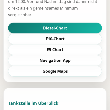
um 12:00. Vor- und Nachmittag sind daher nicht
direkt als ein gemeinsames Minimum
vergleichbar.
Diesel-Chart
E10-Chart
E5-Chart
Navigation-App
Google Maps
Tankstelle im Überblick