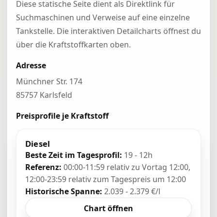
Diese statische Seite dient als Direktlink für
Suchmaschinen und Verweise auf eine einzelne
Tankstelle. Die interaktiven Detailcharts öffnest du
über die Kraftstoffkarten oben.
Adresse
Münchner Str. 174
85757 Karlsfeld
Preisprofile je Kraftstoff
Diesel
Beste Zeit im Tagesprofil:
19 - 12h
Referenz:
00:00-11:59 relativ zu Vortag 12:00,
12:00-23:59 relativ zum Tagespreis um 12:00
Historische Spanne:
2.039 - 2.379 €/l
Chart öffnen