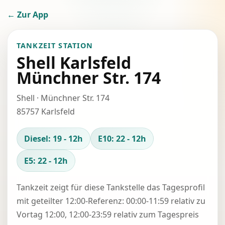
← Zur App
TANKZEIT STATION
Shell Karlsfeld
Münchner Str. 174
Shell · Münchner Str. 174
85757 Karlsfeld
Diesel: 19 - 12h
E10: 22 - 12h
E5: 22 - 12h
Tankzeit zeigt für diese Tankstelle das Tagesprofil
mit geteilter 12:00-Referenz: 00:00-11:59 relativ zu
Vortag 12:00, 12:00-23:59 relativ zum Tagespreis