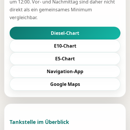
um 12:00. Vor- und Nachmittag sind daher nicht
direkt als ein gemeinsames Minimum
vergleichbar.
Diesel-Chart
E10-Chart
E5-Chart
Navigation-App
Google Maps
Tankstelle im Überblick