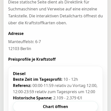
Diese statische Seite dient als Direktlink für
Suchmaschinen und Verweise auf eine einzelne
Tankstelle. Die interaktiven Detailcharts öffnest du
über die Kraftstoffkarten oben.
Adresse
Manteuffelstr. 6-7
12103 Berlin
Preisprofile je Kraftstoff
Diesel
Beste Zeit im Tagesprofil:
10 - 12h
Referenz:
00:00-11:59 relativ zu Vortag 12:00,
12:00-23:59 relativ zum Tagespreis um 12:00
Historische Spanne:
2.109 - 2.379 €/l
Chart öffnen