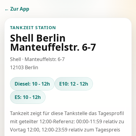
← Zur App
TANKZEIT STATION
Shell Berlin
Manteuffelstr. 6-7
Shell · Manteuffelstr. 6-7
12103 Berlin
Diesel: 10 - 12h
E10: 12 - 12h
E5: 10 - 12h
Tankzeit zeigt für diese Tankstelle das Tagesprofil
mit geteilter 12:00-Referenz: 00:00-11:59 relativ zu
Vortag 12:00, 12:00-23:59 relativ zum Tagespreis