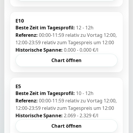
E10
Beste Zeit im Tagesprofil:
12 - 12h
Referenz:
00:00-11:59 relativ zu Vortag 12:00,
12:00-23:59 relativ zum Tagespreis um 12:00
Historische Spanne:
0.000 - 0.000 €/l
Chart öffnen
E5
Beste Zeit im Tagesprofil:
10 - 12h
Referenz:
00:00-11:59 relativ zu Vortag 12:00,
12:00-23:59 relativ zum Tagespreis um 12:00
Historische Spanne:
2.069 - 2.329 €/l
Chart öffnen