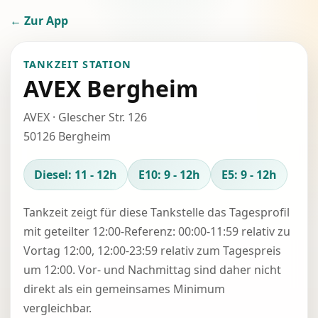
← Zur App
TANKZEIT STATION
AVEX Bergheim
AVEX · Glescher Str. 126
50126 Bergheim
Diesel: 11 - 12h
E10: 9 - 12h
E5: 9 - 12h
Tankzeit zeigt für diese Tankstelle das Tagesprofil
mit geteilter 12:00-Referenz: 00:00-11:59 relativ zu
Vortag 12:00, 12:00-23:59 relativ zum Tagespreis
um 12:00. Vor- und Nachmittag sind daher nicht
direkt als ein gemeinsames Minimum
vergleichbar.