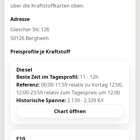
über die Kraftstoffkarten oben.
Adresse
Glescher Str. 126
50126 Bergheim
Preisprofile je Kraftstoff
Diesel
Beste Zeit im Tagesprofil:
11 - 12h
Referenz:
00:00-11:59 relativ zu Vortag 12:00,
12:00-23:59 relativ zum Tagespreis um 12:00
Historische Spanne:
2.139 - 2.339 €/l
Chart öffnen
E10