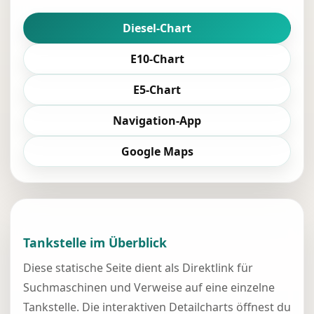
Diesel-Chart
E10-Chart
E5-Chart
Navigation-App
Google Maps
Tankstelle im Überblick
Diese statische Seite dient als Direktlink für
Suchmaschinen und Verweise auf eine einzelne
Tankstelle. Die interaktiven Detailcharts öffnest du