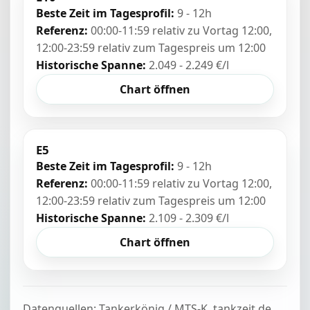
Beste Zeit im Tagesprofil:
9 - 12h
Referenz:
00:00-11:59 relativ zu Vortag 12:00,
12:00-23:59 relativ zum Tagespreis um 12:00
Historische Spanne:
2.049 - 2.249 €/l
Chart öffnen
E5
Beste Zeit im Tagesprofil:
9 - 12h
Referenz:
00:00-11:59 relativ zu Vortag 12:00,
12:00-23:59 relativ zum Tagespreis um 12:00
Historische Spanne:
2.109 - 2.309 €/l
Chart öffnen
Datenquellen: Tankerkönig / MTS-K, tankzeit.de