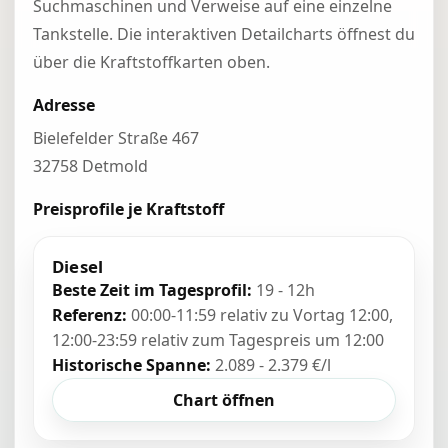
Suchmaschinen und Verweise auf eine einzelne
Tankstelle. Die interaktiven Detailcharts öffnest du
über die Kraftstoffkarten oben.
Adresse
Bielefelder Straße 467
32758 Detmold
Preisprofile je Kraftstoff
Diesel
Beste Zeit im Tagesprofil:
19 - 12h
Referenz:
00:00-11:59 relativ zu Vortag 12:00,
12:00-23:59 relativ zum Tagespreis um 12:00
Historische Spanne:
2.089 - 2.379 €/l
Chart öffnen