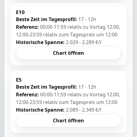
E10
Beste Zeit im Tagesprofil:
17 - 12h
Referenz:
00:00-11:59 relativ zu Vortag 12:00,
12:00-23:59 relativ zum Tagespreis um 12:00
Historische Spanne:
2.029 - 2.289 €/l
Chart öffnen
E5
Beste Zeit im Tagesprofil:
17 - 12h
Referenz:
00:00-11:59 relativ zu Vortag 12:00,
12:00-23:59 relativ zum Tagespreis um 12:00
Historische Spanne:
2.089 - 2.349 €/l
Chart öffnen