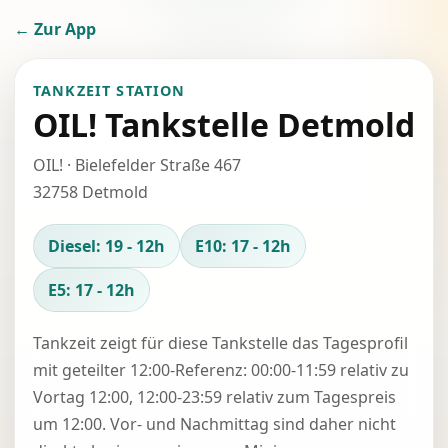
← Zur App
TANKZEIT STATION
OIL! Tankstelle Detmold
OIL! · Bielefelder Straße 467
32758 Detmold
Diesel: 19 - 12h
E10: 17 - 12h
E5: 17 - 12h
Tankzeit zeigt für diese Tankstelle das Tagesprofil
mit geteilter 12:00-Referenz: 00:00-11:59 relativ zu
Vortag 12:00, 12:00-23:59 relativ zum Tagespreis
um 12:00. Vor- und Nachmittag sind daher nicht