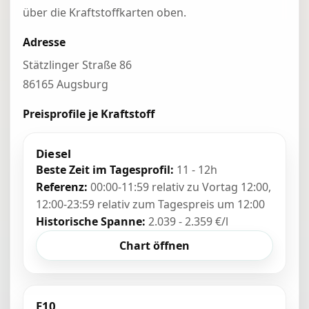
über die Kraftstoffkarten oben.
Adresse
Stätzlinger Straße 86
86165 Augsburg
Preisprofile je Kraftstoff
Diesel
Beste Zeit im Tagesprofil:
11 - 12h
Referenz:
00:00-11:59 relativ zu Vortag 12:00,
12:00-23:59 relativ zum Tagespreis um 12:00
Historische Spanne:
2.039 - 2.359 €/l
Chart öffnen
E10