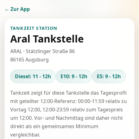
← Zur App
TANKZEIT STATION
Aral Tankstelle
ARAL · Stätzlinger Straße 86
86165 Augsburg
Diesel: 11 - 12h
E10: 9 - 12h
E5: 9 - 12h
Tankzeit zeigt für diese Tankstelle das Tagesprofil
mit geteilter 12:00-Referenz: 00:00-11:59 relativ zu
Vortag 12:00, 12:00-23:59 relativ zum Tagespreis
um 12:00. Vor- und Nachmittag sind daher nicht
direkt als ein gemeinsames Minimum
vergleichbar.