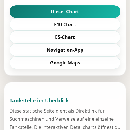
Diesel-Chart
E10-Chart
E5-Chart
Navigation-App
Google Maps
Tankstelle im Überblick
Diese statische Seite dient als Direktlink für
Suchmaschinen und Verweise auf eine einzelne
Tankstelle. Die interaktiven Detailcharts öffnest du