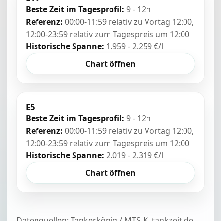
Beste Zeit im Tagesprofil:
9 - 12h
Referenz:
00:00-11:59 relativ zu Vortag 12:00,
12:00-23:59 relativ zum Tagespreis um 12:00
Historische Spanne:
1.959 - 2.259 €/l
Chart öffnen
E5
Beste Zeit im Tagesprofil:
9 - 12h
Referenz:
00:00-11:59 relativ zu Vortag 12:00,
12:00-23:59 relativ zum Tagespreis um 12:00
Historische Spanne:
2.019 - 2.319 €/l
Chart öffnen
Datenquellen: Tankerkönig / MTS-K, tankzeit.de