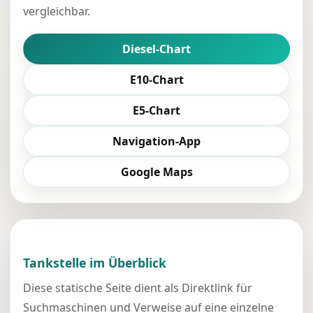
vergleichbar.
Diesel-Chart
E10-Chart
E5-Chart
Navigation-App
Google Maps
Tankstelle im Überblick
Diese statische Seite dient als Direktlink für
Suchmaschinen und Verweise auf eine einzelne