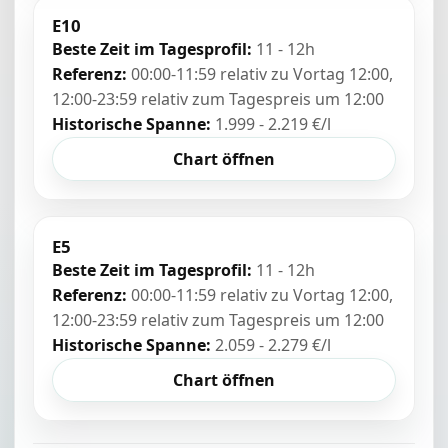
E10
Beste Zeit im Tagesprofil:
11 - 12h
Referenz:
00:00-11:59 relativ zu Vortag 12:00,
12:00-23:59 relativ zum Tagespreis um 12:00
Historische Spanne:
1.999 - 2.219 €/l
Chart öffnen
E5
Beste Zeit im Tagesprofil:
11 - 12h
Referenz:
00:00-11:59 relativ zu Vortag 12:00,
12:00-23:59 relativ zum Tagespreis um 12:00
Historische Spanne:
2.059 - 2.279 €/l
Chart öffnen