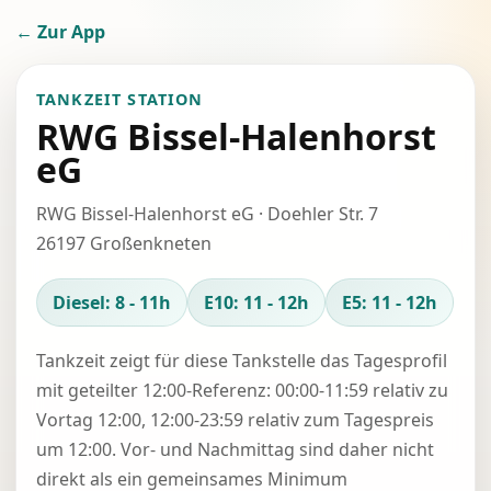
← Zur App
TANKZEIT STATION
RWG Bissel-Halenhorst
eG
RWG Bissel-Halenhorst eG · Doehler Str. 7
26197 Großenkneten
Diesel: 8 - 11h
E10: 11 - 12h
E5: 11 - 12h
Tankzeit zeigt für diese Tankstelle das Tagesprofil
mit geteilter 12:00-Referenz: 00:00-11:59 relativ zu
Vortag 12:00, 12:00-23:59 relativ zum Tagespreis
um 12:00. Vor- und Nachmittag sind daher nicht
direkt als ein gemeinsames Minimum