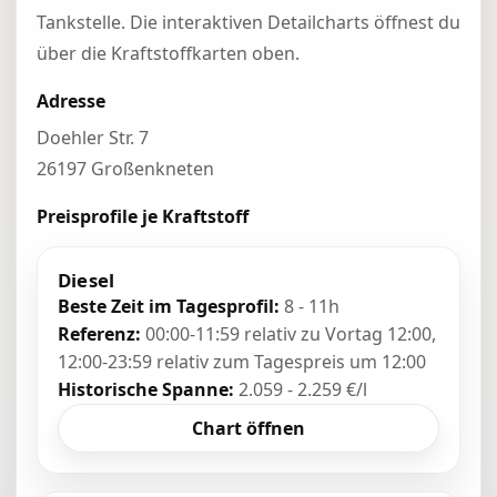
Tankstelle. Die interaktiven Detailcharts öffnest du
über die Kraftstoffkarten oben.
Adresse
Doehler Str. 7
26197 Großenkneten
Preisprofile je Kraftstoff
Diesel
Beste Zeit im Tagesprofil:
8 - 11h
Referenz:
00:00-11:59 relativ zu Vortag 12:00,
12:00-23:59 relativ zum Tagespreis um 12:00
Historische Spanne:
2.059 - 2.259 €/l
Chart öffnen