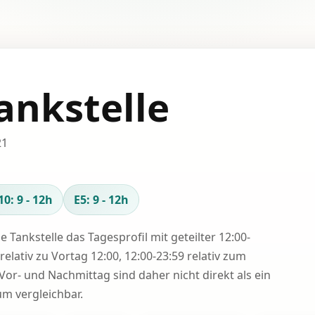
ankstelle
21
10: 9 - 12h
E5: 9 - 12h
se Tankstelle das Tagesprofil mit geteilter 12:00-
relativ zu Vortag 12:00, 12:00-23:59 relativ zum
Vor- und Nachmittag sind daher nicht direkt als ein
 vergleichbar.