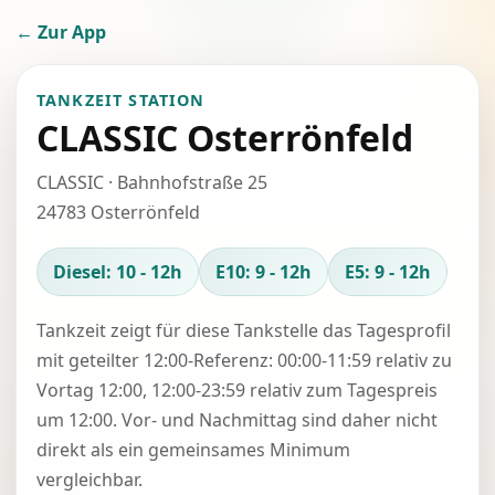
← Zur App
TANKZEIT STATION
CLASSIC Osterrönfeld
CLASSIC · Bahnhofstraße 25
24783 Osterrönfeld
Diesel: 10 - 12h
E10: 9 - 12h
E5: 9 - 12h
Tankzeit zeigt für diese Tankstelle das Tagesprofil
mit geteilter 12:00-Referenz: 00:00-11:59 relativ zu
Vortag 12:00, 12:00-23:59 relativ zum Tagespreis
um 12:00. Vor- und Nachmittag sind daher nicht
direkt als ein gemeinsames Minimum
vergleichbar.