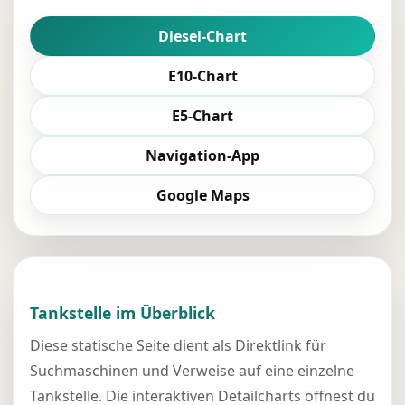
Diesel-Chart
E10-Chart
E5-Chart
Navigation-App
Google Maps
Tankstelle im Überblick
Diese statische Seite dient als Direktlink für
Suchmaschinen und Verweise auf eine einzelne
Tankstelle. Die interaktiven Detailcharts öffnest du