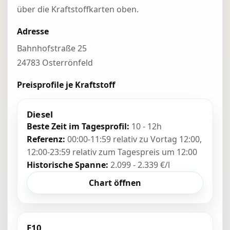
über die Kraftstoffkarten oben.
Adresse
Bahnhofstraße 25
24783 Osterrönfeld
Preisprofile je Kraftstoff
Diesel
Beste Zeit im Tagesprofil:
10 - 12h
Referenz:
00:00-11:59 relativ zu Vortag 12:00,
12:00-23:59 relativ zum Tagespreis um 12:00
Historische Spanne:
2.099 - 2.339 €/l
Chart öffnen
E10