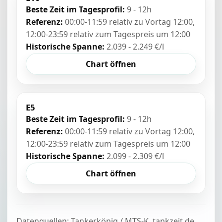
Beste Zeit im Tagesprofil:
9 - 12h
Referenz:
00:00-11:59 relativ zu Vortag 12:00,
12:00-23:59 relativ zum Tagespreis um 12:00
Historische Spanne:
2.039 - 2.249 €/l
Chart öffnen
E5
Beste Zeit im Tagesprofil:
9 - 12h
Referenz:
00:00-11:59 relativ zu Vortag 12:00,
12:00-23:59 relativ zum Tagespreis um 12:00
Historische Spanne:
2.099 - 2.309 €/l
Chart öffnen
Datenquellen: Tankerkönig / MTS-K, tankzeit.de