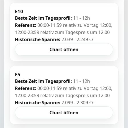
E10
Beste Zeit im Tagesprofil:
11 - 12h
Referenz:
00:00-11:59 relativ zu Vortag 12:00,
12:00-23:59 relativ zum Tagespreis um 12:00
Historische Spanne:
2.039 - 2.249 €/l
Chart öffnen
E5
Beste Zeit im Tagesprofil:
11 - 12h
Referenz:
00:00-11:59 relativ zu Vortag 12:00,
12:00-23:59 relativ zum Tagespreis um 12:00
Historische Spanne:
2.099 - 2.309 €/l
Chart öffnen