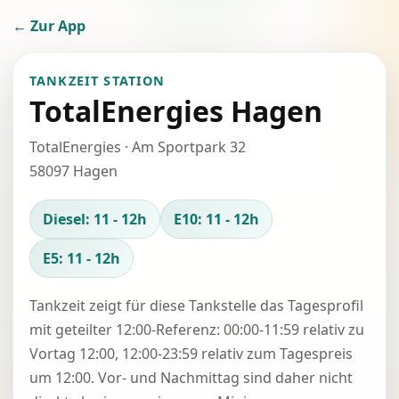
← Zur App
TANKZEIT STATION
TotalEnergies Hagen
TotalEnergies · Am Sportpark 32
58097 Hagen
Diesel: 11 - 12h
E10: 11 - 12h
E5: 11 - 12h
Tankzeit zeigt für diese Tankstelle das Tagesprofil
mit geteilter 12:00-Referenz: 00:00-11:59 relativ zu
Vortag 12:00, 12:00-23:59 relativ zum Tagespreis
um 12:00. Vor- und Nachmittag sind daher nicht