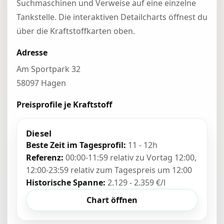
Suchmaschinen und Verweise auf eine einzelne
Tankstelle. Die interaktiven Detailcharts öffnest du
über die Kraftstoffkarten oben.
Adresse
Am Sportpark 32
58097 Hagen
Preisprofile je Kraftstoff
Diesel
Beste Zeit im Tagesprofil:
11 - 12h
Referenz:
00:00-11:59 relativ zu Vortag 12:00,
12:00-23:59 relativ zum Tagespreis um 12:00
Historische Spanne:
2.129 - 2.359 €/l
Chart öffnen