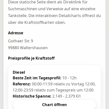
Diese statische Seite dient als Direktlink für
Suchmaschinen und Verweise auf eine einzelne
Tankstelle. Die interaktiven Detailcharts öffnest du
über die Kraftstoffkarten oben.
Adresse
Gothaer Str. 9
99880 Waltershausen
Preisprofile je Kraftstoff
Diesel
Beste Zeit im Tagesprofil:
10 - 12h
Referenz:
00:00-11:59 relativ zu Vortag 12:00,
12:00-23:59 relativ zum Tagespreis um 12:00
Historische Spanne:
2.149 - 2.379 €/l
Chart öffnen