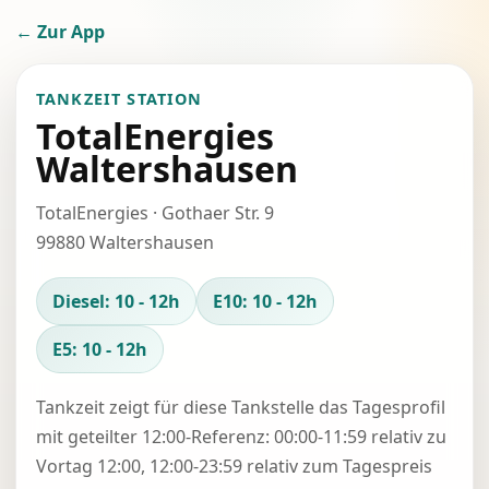
← Zur App
TANKZEIT STATION
TotalEnergies
Waltershausen
TotalEnergies · Gothaer Str. 9
99880 Waltershausen
Diesel: 10 - 12h
E10: 10 - 12h
E5: 10 - 12h
Tankzeit zeigt für diese Tankstelle das Tagesprofil
mit geteilter 12:00-Referenz: 00:00-11:59 relativ zu
Vortag 12:00, 12:00-23:59 relativ zum Tagespreis