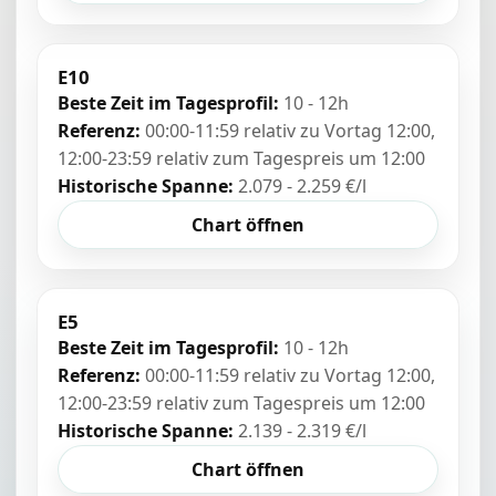
E10
Beste Zeit im Tagesprofil:
10 - 12h
Referenz:
00:00-11:59 relativ zu Vortag 12:00,
12:00-23:59 relativ zum Tagespreis um 12:00
Historische Spanne:
2.079 - 2.259 €/l
Chart öffnen
E5
Beste Zeit im Tagesprofil:
10 - 12h
Referenz:
00:00-11:59 relativ zu Vortag 12:00,
12:00-23:59 relativ zum Tagespreis um 12:00
Historische Spanne:
2.139 - 2.319 €/l
Chart öffnen