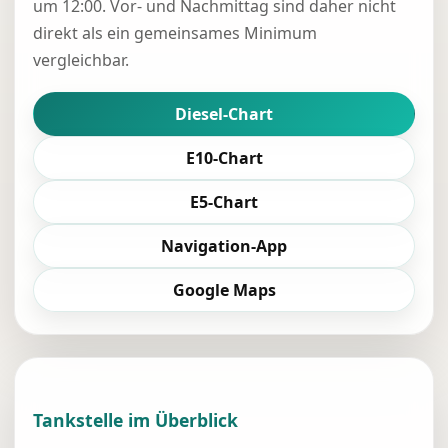
um 12:00. Vor- und Nachmittag sind daher nicht
direkt als ein gemeinsames Minimum
vergleichbar.
Diesel-Chart
E10-Chart
E5-Chart
Navigation-App
Google Maps
Tankstelle im Überblick