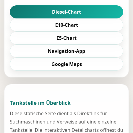
Diesel-Chart
E10-Chart
E5-Chart
Navigation-App
Google Maps
Tankstelle im Überblick
Diese statische Seite dient als Direktlink für
Suchmaschinen und Verweise auf eine einzelne
Tankstelle. Die interaktiven Detailcharts öffnest du