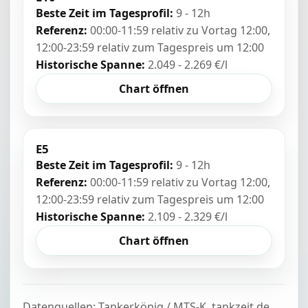
Beste Zeit im Tagesprofil:
9 - 12h
Referenz:
00:00-11:59 relativ zu Vortag 12:00,
12:00-23:59 relativ zum Tagespreis um 12:00
Historische Spanne:
2.049 - 2.269 €/l
Chart öffnen
E5
Beste Zeit im Tagesprofil:
9 - 12h
Referenz:
00:00-11:59 relativ zu Vortag 12:00,
12:00-23:59 relativ zum Tagespreis um 12:00
Historische Spanne:
2.109 - 2.329 €/l
Chart öffnen
Datenquellen: Tankerkönig / MTS-K, tankzeit.de