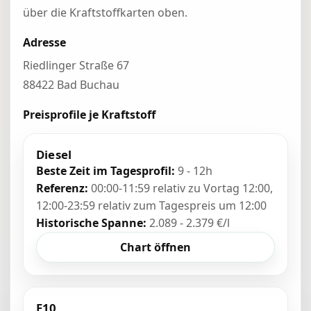
über die Kraftstoffkarten oben.
Adresse
Riedlinger Straße 67
88422 Bad Buchau
Preisprofile je Kraftstoff
Diesel
Beste Zeit im Tagesprofil:
9 - 12h
Referenz:
00:00-11:59 relativ zu Vortag 12:00,
12:00-23:59 relativ zum Tagespreis um 12:00
Historische Spanne:
2.089 - 2.379 €/l
Chart öffnen
E10