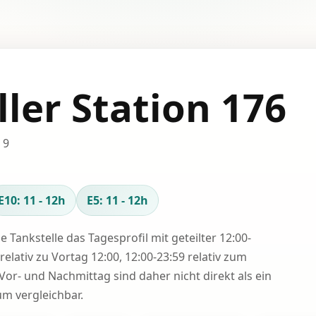
ller Station 176
 9
E10: 11 - 12h
E5: 11 - 12h
se Tankstelle das Tagesprofil mit geteilter 12:00-
relativ zu Vortag 12:00, 12:00-23:59 relativ zum
Vor- und Nachmittag sind daher nicht direkt als ein
 vergleichbar.